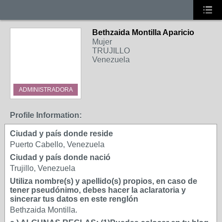
Bethzaida Montilla Aparicio
Mujer
TRUJILLO
Venezuela
ADMINISTRADORA
Profile Information:
Ciudad y país donde reside
Puerto Cabello, Venezuela
Ciudad y país donde nació
Trujillo, Venezuela
Utiliza nombre(s) y apellido(s) propios, en caso de
tener pseudónimo, debes hacer la aclaratoria y
sincerar tus datos en este renglón
Bethzaida Montilla.