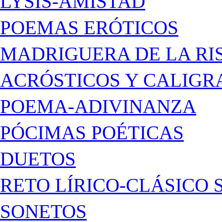
LYSIS-AMISTAD
POEMAS ERÓTICOS
MADRIGUERA DE LA RI
ACRÓSTICOS Y CALIG
POEMA-ADIVINANZA
PÓCIMAS POÉTICAS
DUETOS
RETO LÍRICO-CLÁSICO 
SONETOS