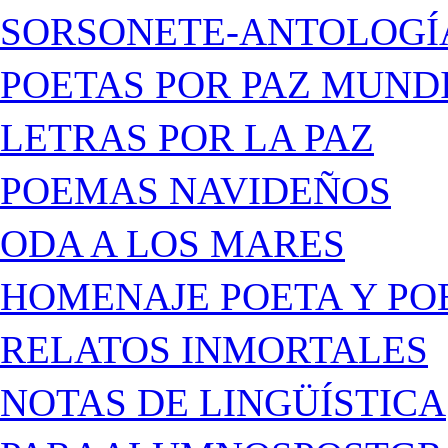
SORSONETE-ANTOLOGÍ
POETAS POR PAZ MUND
LETRAS POR LA PAZ
POEMAS NAVIDEÑOS
ODA A LOS MARES
HOMENAJE POETA Y PO
RELATOS INMORTALES
NOTAS DE LINGÜÍSTICA