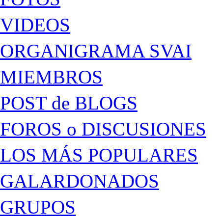
VIDEOS
ORGANIGRAMA SVAI
MIEMBROS
POST de BLOGS
FOROS o DISCUSIONES
LOS MÁS POPULARES
GALARDONADOS
GRUPOS