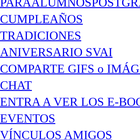
PARAALUMNOSPOSTGR
CUMPLEAÑOS
TRADICIONES
ANIVERSARIO SVAI
COMPARTE GIFS o IMÁ
CHAT
ENTRA A VER LOS E-BO
EVENTOS
VÍNCULOS AMIGOS