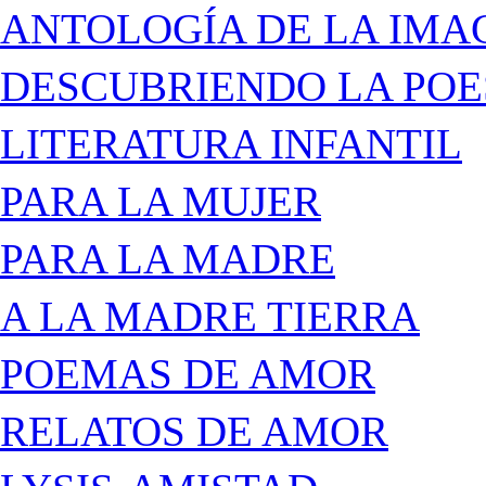
ANTOLOGÍA DE LA IMA
DESCUBRIENDO LA POE
LITERATURA INFANTIL
PARA LA MUJER
PARA LA MADRE
A LA MADRE TIERRA
POEMAS DE AMOR
RELATOS DE AMOR