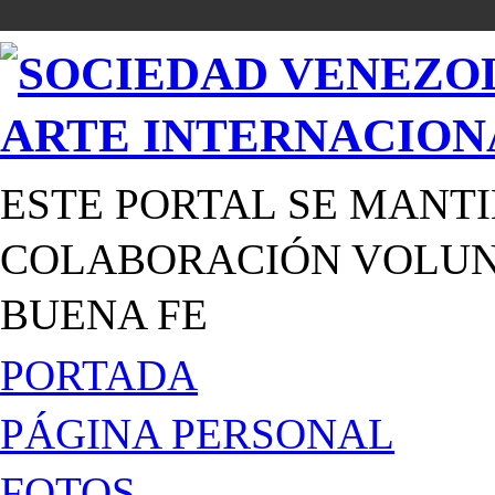
ESTE PORTAL SE MANTI
COLABORACIÓN VOLUNT
BUENA FE
PORTADA
PÁGINA PERSONAL
FOTOS