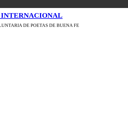
LUNTARIA DE POETAS DE BUENA FE