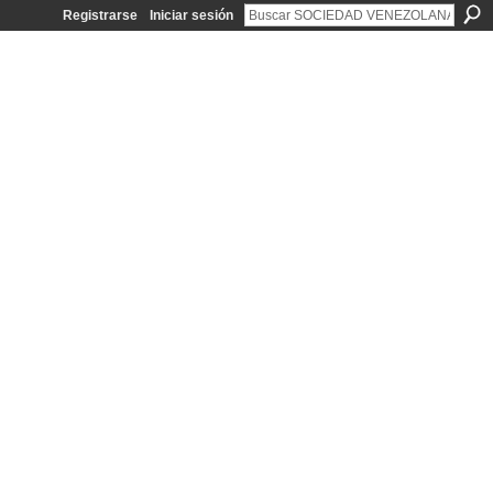
Registrarse
Iniciar sesión