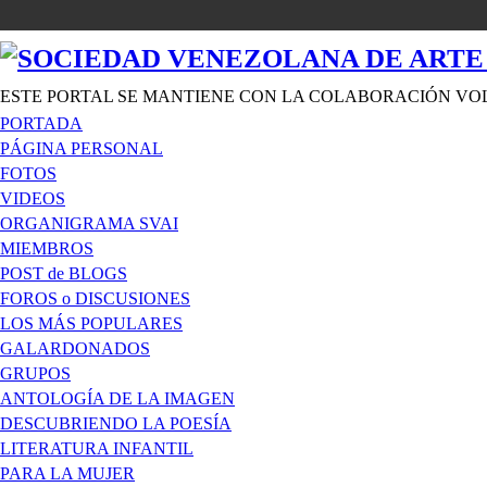
ESTE PORTAL SE MANTIENE CON LA COLABORACIÓN VO
PORTADA
PÁGINA PERSONAL
FOTOS
VIDEOS
ORGANIGRAMA SVAI
MIEMBROS
POST de BLOGS
FOROS o DISCUSIONES
LOS MÁS POPULARES
GALARDONADOS
GRUPOS
ANTOLOGÍA DE LA IMAGEN
DESCUBRIENDO LA POESÍA
LITERATURA INFANTIL
PARA LA MUJER