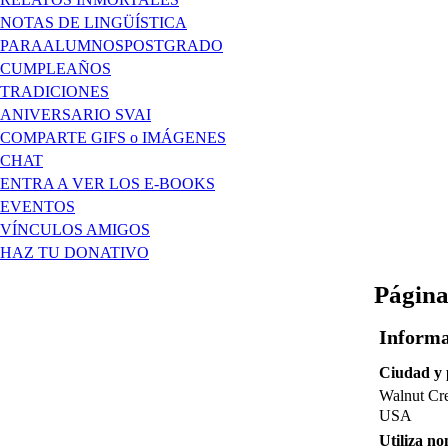
NOTAS DE LINGÜÍSTICA
PARAALUMNOSPOSTGRADO
CUMPLEAÑOS
TRADICIONES
ANIVERSARIO SVAI
COMPARTE GIFS o IMÁGENES
CHAT
ENTRA A VER LOS E-BOOKS
EVENTOS
VÍNCULOS AMIGOS
HAZ TU DONATIVO
Página
Informa
Ciudad y 
Walnut Cre
USA
Utiliza no