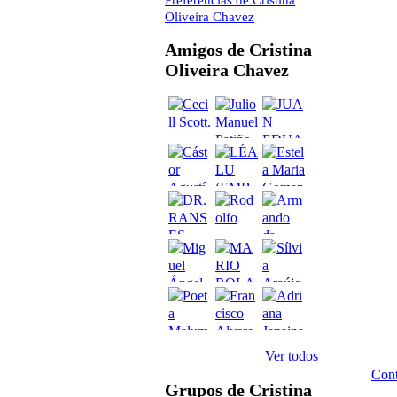
Oliveira Chavez
Amigos de Cristina
Oliveira Chavez
Ver todos
Cont
Grupos de Cristina