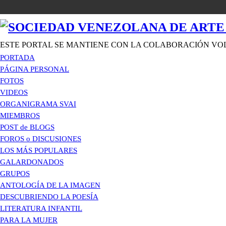
ESTE PORTAL SE MANTIENE CON LA COLABORACIÓN VO
PORTADA
PÁGINA PERSONAL
FOTOS
VIDEOS
ORGANIGRAMA SVAI
MIEMBROS
POST de BLOGS
FOROS o DISCUSIONES
LOS MÁS POPULARES
GALARDONADOS
GRUPOS
ANTOLOGÍA DE LA IMAGEN
DESCUBRIENDO LA POESÍA
LITERATURA INFANTIL
PARA LA MUJER