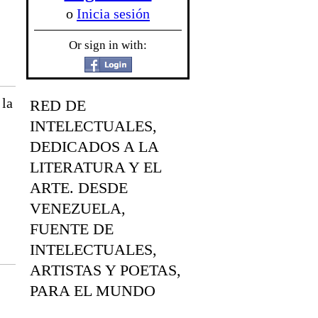
o
Inicia sesión
Or sign in with:
 la
RED DE
INTELECTUALES,
DEDICADOS A LA
LITERATURA Y EL
ARTE. DESDE
VENEZUELA,
FUENTE DE
INTELECTUALES,
ARTISTAS Y POETAS,
PARA EL MUNDO