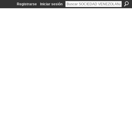
Registrarse
Iniciar sesión