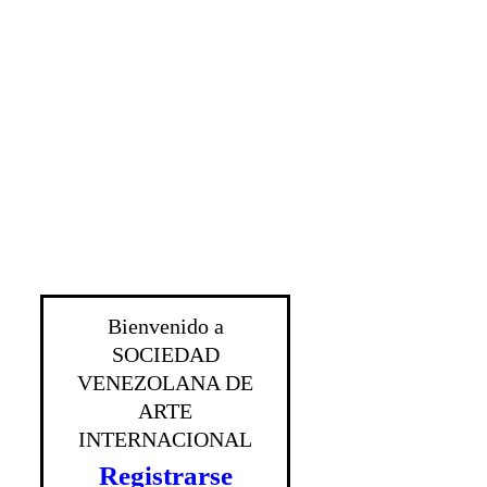
Bienvenido a
SOCIEDAD
VENEZOLANA DE
ARTE
INTERNACIONAL
Registrarse