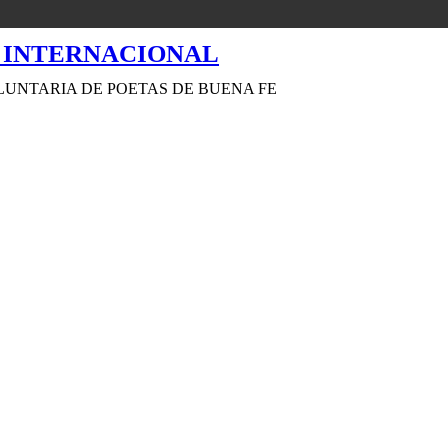
LUNTARIA DE POETAS DE BUENA FE