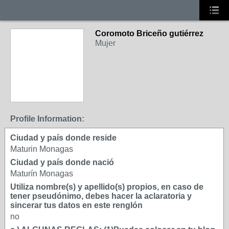
Coromoto Briceño gutiérrez
Mujer
Profile Information:
Ciudad y país donde reside
Maturin Monagas
Ciudad y país donde nació
Maturín Monagas
Utiliza nombre(s) y apellido(s) propios, en caso de
tener pseudónimo, debes hacer la aclaratoria y
sincerar tus datos en este renglón
no