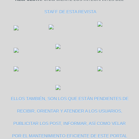
STAFF DE ESTA REVISTA
ELLOS TAMBIÉN, SON LOS QUE ESTÁN PENDIENTES DE
RECIBIR, ORIENTAR Y ATENDER A LOS USUARIOS,
PUBLICITAR LOS POST, INFORMAR, ASÍ COMO VELAR
POR EL MANTENIMIENTO EFICIENTE DE ESTE PORTAL