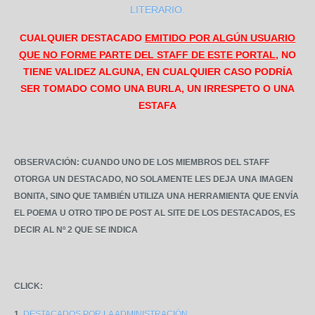
LITERARIO.
CUALQUIER DESTACADO
EMITIDO POR ALGÚN USUARIO
QUE NO FORME PARTE DEL STAFF DE ESTE PORTAL,
NO
TIENE VALIDEZ ALGUNA, EN CUALQUIER CASO PODRÍA
SER TOMADO COMO UNA BURLA, UN IRRESPETO O UNA
ESTAFA
OBSERVACIÓN: CUANDO UNO DE LOS MIEMBROS DEL STAFF
OTORGA UN DESTACADO, NO SOLAMENTE LES DEJA UNA IMAGEN
BONITA, SINO QUE TAMBIÉN UTILIZA UNA HERRAMIENTA QUE ENVÍA
EL POEMA U OTRO TIPO DE POST AL SITE DE LOS DESTACADOS, ES
DECIR AL Nº 2 QUE SE INDICA
CLICK:
1.
DESTACADOS POR LA ADMINISTRACIÓN