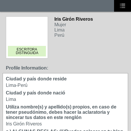
Iris Girón Riveros
Mujer
Lima
Perú
ESCRITORA
DISTINGUIDA
Profile Information:
Ciudad y país donde reside
Lima-Perú
Ciudad y país donde nació
Lima
Utiliza nombre(s) y apellido(s) propios, en caso de
tener pseudónimo, debes hacer la aclaratoria y
sincerar tus datos en este renglón
Iris Girón Riveros