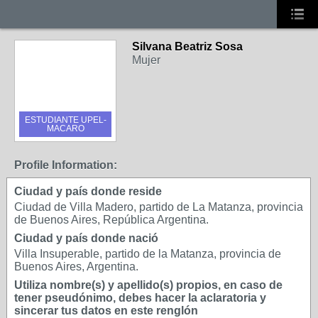
Silvana Beatriz Sosa
Mujer
ESTUDIANTE UPEL-
MACARO
Profile Information:
Ciudad y país donde reside
Ciudad de Villa Madero, partido de La Matanza, provincia
de Buenos Aires, República Argentina.
Ciudad y país donde nació
Villa Insuperable, partido de la Matanza, provincia de
Buenos Aires, Argentina.
Utiliza nombre(s) y apellido(s) propios, en caso de
tener pseudónimo, debes hacer la aclaratoria y
sincerar tus datos en este renglón