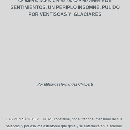
DE
CARMEN SÁNCHEZ CINTAS,
UN CAMINO VIVIENTE
SENTIMIENTOS, UN PERIPLO INSOMNE,
PULIDO
POR VENTISCAS Y GLACIARES
Por Milagros Hernández Chiliberti
CARMEN SÁNCHEZ CINTAS, constituye, por el fragor e intensidad de sus
palabras, y por esa voz estentórea que gime y se enternece en la soledad