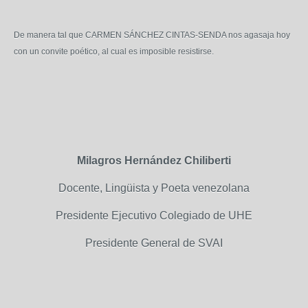
De manera tal que CARMEN SÁNCHEZ CINTAS-SENDA nos agasaja hoy
con un convite poético, al cual es imposible resistirse.
Milagros Hernández Chiliberti
Docente, Lingüista y Poeta venezolana
Presidente Ejecutivo Colegiado de UHE
Presidente General de SVAI