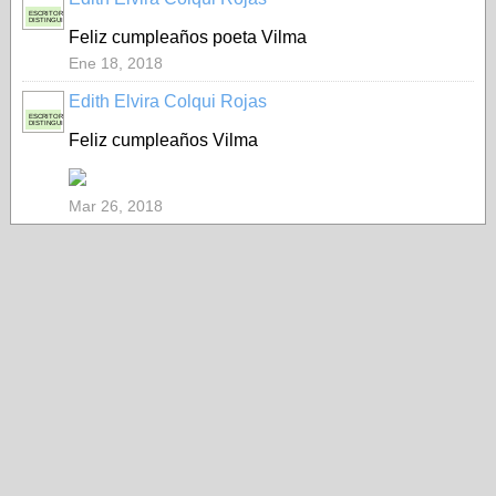
ESCRITORA
DISTINGUIDA
Feliz cumpleaños poeta Vilma
Ene 18, 2018
Edith Elvira Colqui Rojas
ESCRITORA
DISTINGUIDA
Feliz cumpleaños Vilma
Mar 26, 2018