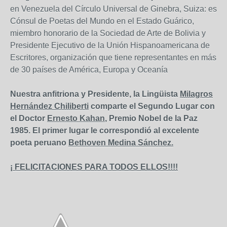
en Venezuela del Círculo Universal de Ginebra, Suiza: es
Cónsul de Poetas del Mundo en el Estado Guárico,
miembro honorario de la Sociedad de Arte de Bolivia y
Presidente Ejecutivo de la Unión Hispanoamericana de
Escritores, organización que tiene representantes en más
de 30 países de América, Europa y Oceanía
Nuestra anfitriona y Presidente, la Lingüista
Milagros
Hernández Chiliberti
comparte el Segundo Lugar con
el Doctor
Ernesto Kahan
, Premio Nobel de la Paz
1985. El primer lugar le correspondió al excelente
poeta peruano
Bethoven Medina Sánchez.
¡ FELICITACIONES PARA TODOS ELLOS!!!!