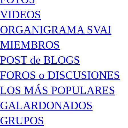
VIDEOS
ORGANIGRAMA SVAI
MIEMBROS
POST de BLOGS
FOROS o DISCUSIONES
LOS MÁS POPULARES
GALARDONADOS
GRUPOS