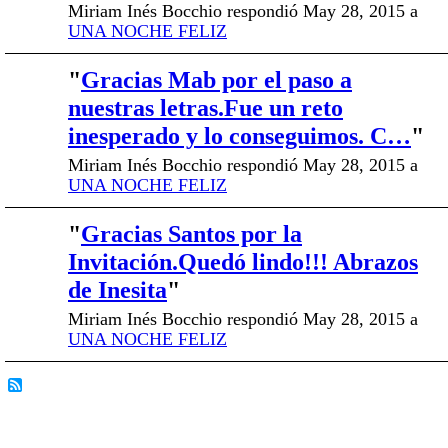
Miriam Inés Bocchio respondió May 28, 2015 a
UNA NOCHE FELIZ
"
Gracias Mab por el paso a
nuestras letras.Fue un reto
inesperado y lo conseguimos. C…
"
Miriam Inés Bocchio respondió May 28, 2015 a
UNA NOCHE FELIZ
"
Gracias Santos por la
Invitación.Quedó lindo!!! Abrazos
de Inesita
"
Miriam Inés Bocchio respondió May 28, 2015 a
UNA NOCHE FELIZ