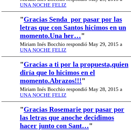
UNA NOCHE FELIZ
"
Gracias Senda por pasar por las
letras que con Santos hicimos en un
momento.Una her…
"
Miriam Inés Bocchio respondió May 29, 2015 a
UNA NOCHE FELIZ
"
Gracias a ti por la propuesta,quien
diría que lo hicimos en el
momento.Abrazos!!!
"
Miriam Inés Bocchio respondió May 28, 2015 a
UNA NOCHE FELIZ
"
Gracias Rosemarie por pasar por
las letras que anoche decidimos
hacer junto con Sant…
"