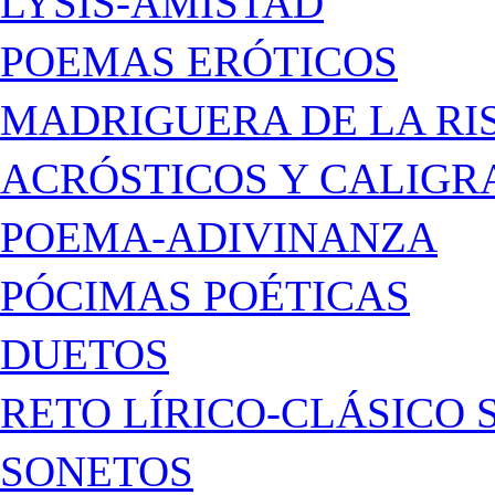
LYSIS-AMISTAD
POEMAS ERÓTICOS
MADRIGUERA DE LA RI
ACRÓSTICOS Y CALIG
POEMA-ADIVINANZA
PÓCIMAS POÉTICAS
DUETOS
RETO LÍRICO-CLÁSICO 
SONETOS