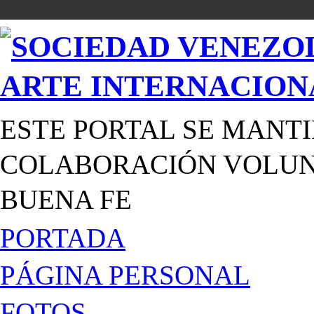
ESTE PORTAL SE MANTI
COLABORACIÓN VOLUNT
BUENA FE
PORTADA
PÁGINA PERSONAL
FOTOS