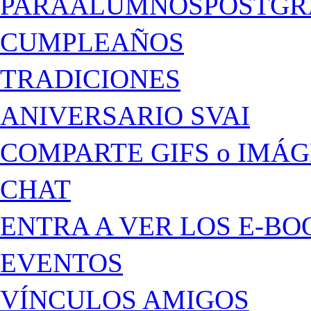
PARAALUMNOSPOSTGR
CUMPLEAÑOS
TRADICIONES
ANIVERSARIO SVAI
COMPARTE GIFS o IMÁ
CHAT
ENTRA A VER LOS E-BO
EVENTOS
VÍNCULOS AMIGOS