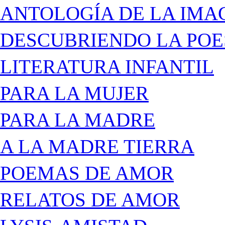
ANTOLOGÍA DE LA IMA
DESCUBRIENDO LA POE
LITERATURA INFANTIL
PARA LA MUJER
PARA LA MADRE
A LA MADRE TIERRA
POEMAS DE AMOR
RELATOS DE AMOR