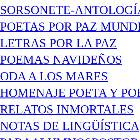
SORSONETE-ANTOLOGÍ
POETAS POR PAZ MUND
LETRAS POR LA PAZ
POEMAS NAVIDEÑOS
ODA A LOS MARES
HOMENAJE POETA Y PO
RELATOS INMORTALES
NOTAS DE LINGÜÍSTICA