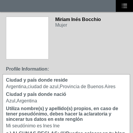
Miriam Inés Bocchio
Mujer
Profile Information:
Ciudad y país donde reside
Argentina,ciudad de azul,Provincia de Buenos Aires
Ciudad y país donde nació
Azul,Argentina
Utiliza nombre(s) y apellido(s) propios, en caso de
tener pseudónimo, debes hacer la aclaratoria y
sincerar tus datos en este renglón
Mi seudónimo es Ines Ine