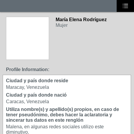
María Elena Rodríguez
Mujer
Profile Information:
Ciudad y país donde reside
Maracay, Venezuela
Ciudad y país donde nació
Caracas, Venezuela
Utiliza nombre(s) y apellido(s) propios, en caso de
tener pseudónimo, debes hacer la aclaratoria y
sincerar tus datos en este renglón
Malena, en algunas redes sociales utilizo este
diminutivo.