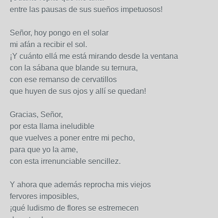
entre las pausas de sus sueños impetuosos!
Señor, hoy pongo en el solar
mi afán a recibir el sol.
¡Y cuánto ellá me está mirando desde la ventana
con la sábana que blande su ternura,
con ese remanso de cervatillos
que huyen de sus ojos y allí se quedan!
Gracias, Señor,
por esta llama ineludible
que vuelves a poner entre mi pecho,
para que yo la ame,
con esta irrenunciable sencillez.
Y ahora que además reprocha mis viejos
fervores imposibles,
¡qué ludismo de flores se estremecen