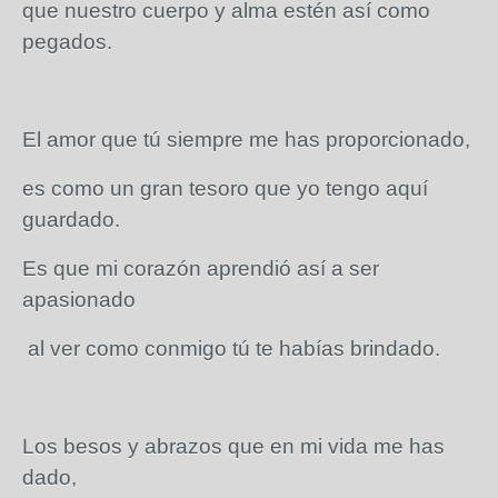
que nuestro cuerpo y alma estén así como
pegados.
El amor que tú siempre me has proporcionado,
es como un gran tesoro que yo tengo aquí
guardado.
Es que mi corazón aprendió así a ser
apasionado
al ver como conmigo tú te habías brindado.
Los besos y abrazos que en mi vida me has
dado,