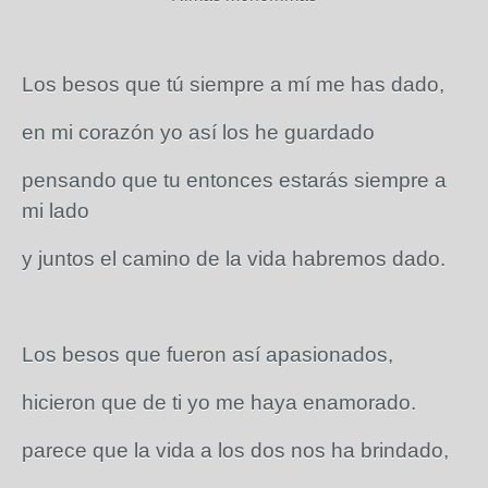
Los besos que tú siempre a mí me has dado,
en mi corazón yo así los he guardado
pensando que tu entonces estarás siempre a
mi lado
y juntos el camino de la vida habremos dado.
Los besos que fueron así apasionados,
hicieron que de ti yo me haya enamorado.
parece que la vida a los dos nos ha brindado,