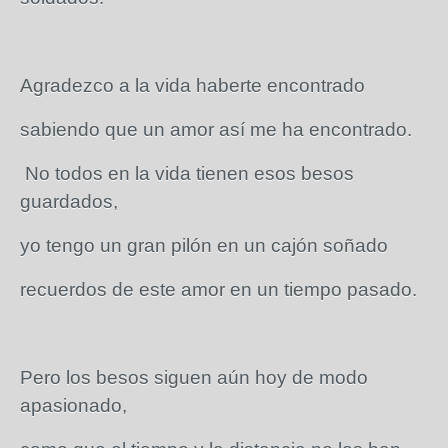
Agradezco a la vida haberte encontrado
sabiendo que un amor así me ha encontrado.
No todos en la vida tienen esos besos
guardados,
yo tengo un gran pilón en un cajón soñado
recuerdos de este amor en un tiempo pasado.
Pero los besos siguen aún hoy de modo
apasionado,