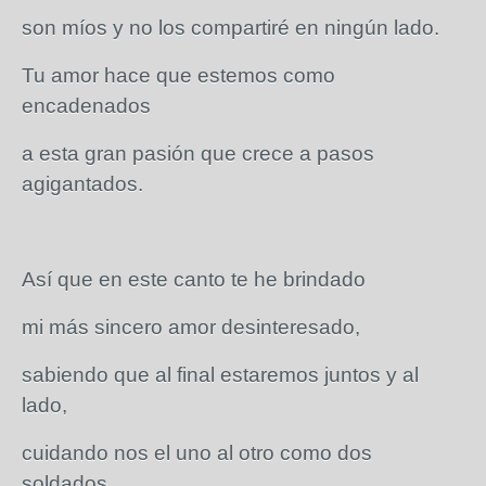
son míos y no los compartiré en ningún lado.
Tu amor hace que estemos como
encadenados
a esta gran pasión que crece a pasos
agigantados.
Así que en este canto te he brindado
mi más sincero amor desinteresado,
sabiendo que al final estaremos juntos y al
lado,
cuidando nos el uno al otro como dos
soldados.