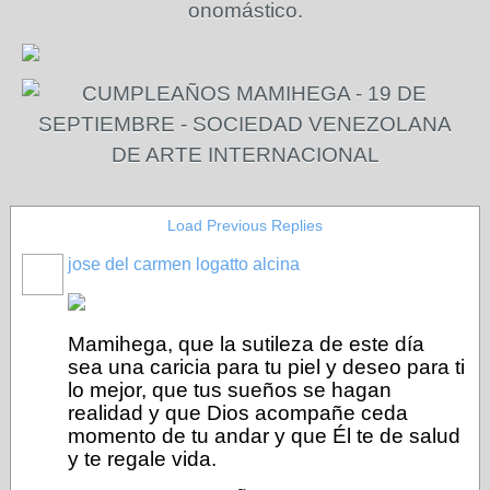
onomástico.
Load Previous Replies
jose del carmen logatto alcina
Mamihega, que la sutileza de este día
sea una caricia para tu piel y deseo para ti
lo mejor, que tus sueños se hagan
realidad y que Dios acompañe ceda
momento de tu andar y que Él te de salud
y te regale vida.