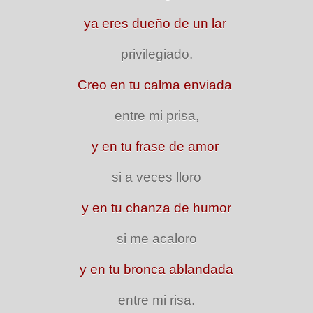
ya eres dueño de un lar
privilegiado.
Creo en tu calma enviada
entre mi prisa,
y en tu frase de amor
si a veces lloro
y en tu chanza de humor
si me acaloro
y en tu bronca ablandada
entre mi risa.