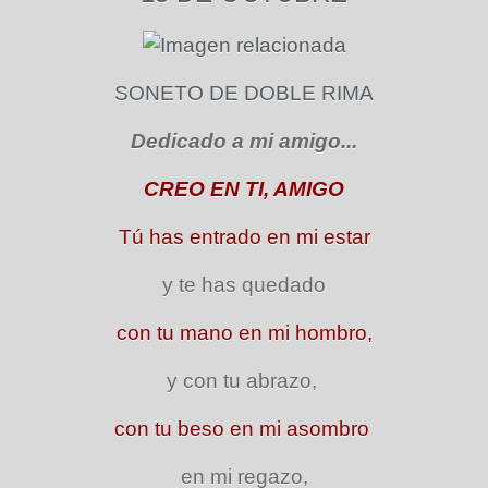
SONETO DE DOBLE RIMA
Dedicado a mi amigo...
CREO EN TI, AMIGO
Tú has entrado en mi estar
y te has quedado
con tu mano en mi hombro,
y con tu abrazo,
con tu beso en mi asombro
en mi regazo,