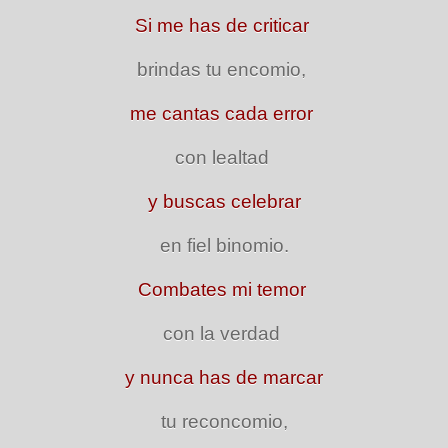
Si me has de criticar
brindas tu encomio,
me cantas cada error
con lealtad
y buscas celebrar
en fiel binomio.
Combates mi temor
con la verdad
y nunca has de marcar
tu reconcomio,