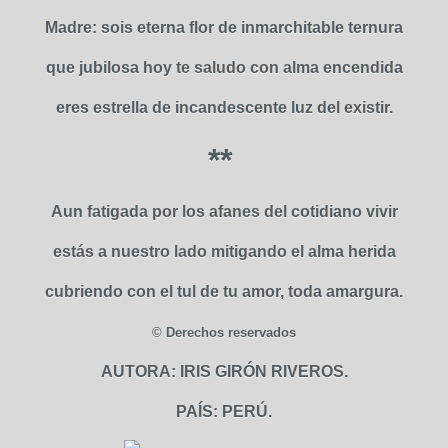
Madre: sois eterna flor de inmarchitable ternura
que jubilosa hoy te saludo con alma encendida
eres estrella de incandescente luz del existir.
**
Aun fatigada por los afanes del cotidiano vivir
estás a nuestro lado mitigando el alma herida
cubriendo con el tul de tu amor, toda amargura.
© Derechos reservados
AUTORA: IRIS GIRÓN RIVEROS.
PAÍS: PERÚ.