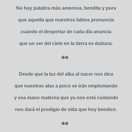
No hay palabra más amorosa, bendita y pura
que aquella que nuestros labios pronuncia
cuando el despertar de cada día anuncia
que un ser del cielo en la tierra es dulzura.
**
Desde que la luz del alba al nacer nos dice
que nuestras alas a poco se irán emplumando
y esa mano materna que ya nos está cuidando
nos dará el prodigio de vida que hoy bendice.
**