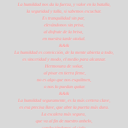
La humildad nos da la fuerza, y valor en la batalla,
la seguridad y talla, si sabemos escuchar.
Es tranquilidad sin par,
elevándonos sin prisa,
al disfrute de la brisa,
en nuestra tarde otoñal.
&&&
La humildad es convicción, de la mente abierta a todo,
es sinceridad y modo, el medio para alcanzar.
Hermosura de soñar,
al pisar en tierra firme,
no es algo que nos esquilmen,
o nos lo puedan quitar.
&&&
La humildad seguramente, es la más certera clave,
es esa precisa llave, que abre la puerta más dura.
La escalera más segura,
que va al fin de nuestro anhelo,
conduciéndonos al cielo,