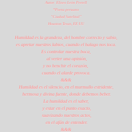
Autor: Eliseo León Pretell
*Poeta peruano
“Ciudad Satelital”
Houston Texas, EE UU
Humildad es la grandeza, del hombre correcto y sabio,
es apretar nuestros labios, cuando el halago nos toca.
Es controlar nuestra boca,
al verter una opinión,
y no henchir el corazón,
cuando el alarde provoca.
&&&
Humildad es el silencio, en el murmullo estridente,
hermosa y divina fuente, donde debemos beber.
La humildad es el saber,
y estar en el punto exacto,
suavizando nuestros actos,
en el afán de entender.
&&&