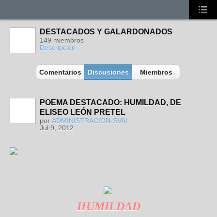
DESTACADOS Y GALARDONADOS
149 miembros
Descripción
Comentarios
Discusiones
Miembros
POEMA DESTACADO: HUMILDAD, DE
ELISEO LEÓN PRETEL
por
ADMINISTRACIÓN-SVAI
Jul 9, 2012
HUMILDAD