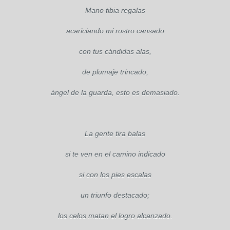
Mano tibia regalas
acariciando mi rostro cansado
con tus cándidas alas,
de plumaje trincado;
ángel de la guarda, esto es demasiado.
La gente tira balas
si te ven en el camino indicado
si con los pies escalas
un triunfo destacado;
los celos matan el logro alcanzado.