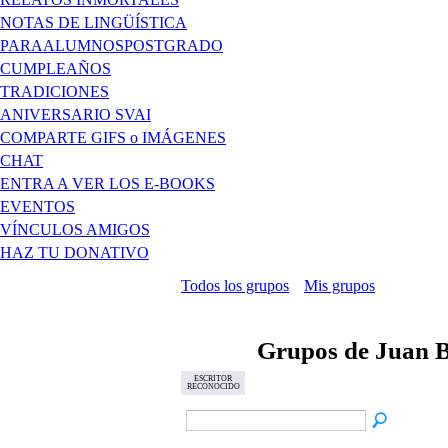
NOTAS DE LINGÜÍSTICA
PARAALUMNOSPOSTGRADO
CUMPLEAÑOS
TRADICIONES
ANIVERSARIO SVAI
COMPARTE GIFS o IMÁGENES
CHAT
ENTRA A VER LOS E-BOOKS
EVENTOS
VÍNCULOS AMIGOS
HAZ TU DONATIVO
Todos los grupos
Mis grupos
Grupos de Juan 
ESCRITOR
RECONOCIDO