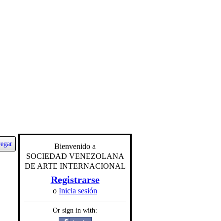
egar
Bienvenido a
SOCIEDAD VENEZOLANA
DE ARTE INTERNACIONAL
Registrarse
o
Inicia sesión
Or sign in with: