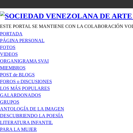
ESTE PORTAL SE MANTIENE CON LA COLABORACIÓN VO
PORTADA
PÁGINA PERSONAL
FOTOS
VIDEOS
ORGANIGRAMA SVAI
MIEMBROS
POST de BLOGS
FOROS o DISCUSIONES
LOS MÁS POPULARES
GALARDONADOS
GRUPOS
ANTOLOGÍA DE LA IMAGEN
DESCUBRIENDO LA POESÍA
LITERATURA INFANTIL
PARA LA MUJER