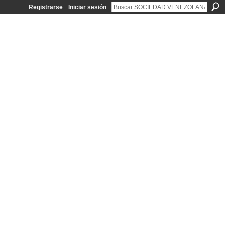
Registrarse
Iniciar sesión