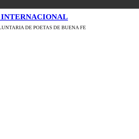
LUNTARIA DE POETAS DE BUENA FE