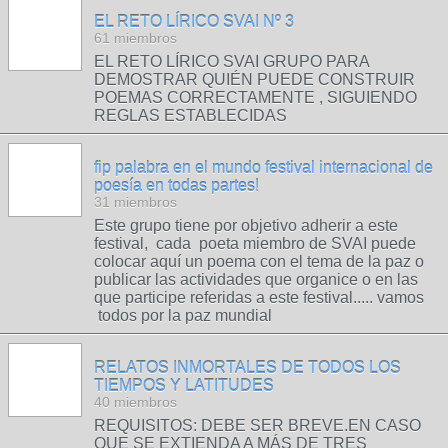
EL RETO LÍRICO SVAI Nº 3
61 miembros
EL RETO LÍRICO SVAI GRUPO PARA
DEMOSTRAR QUIÉN PUEDE CONSTRUIR
POEMAS CORRECTAMENTE , SIGUIENDO
REGLAS ESTABLECIDAS
fip palabra en el mundo festival internacional de
poesía en todas partes!
31 miembros
Este grupo tiene por objetivo adherir a este
festival, cada poeta miembro de SVAI puede
colocar aquí un poema con el tema de la paz o
publicar las actividades que organice o en las
que participe referidas a este festival..... vamos
todos por la paz mundial
RELATOS INMORTALES DE TODOS LOS
TIEMPOS Y LATITUDES
40 miembros
REQUISITOS: DEBE SER BREVE.EN CASO
QUE SE EXTIENDA A MÁS DE TRES