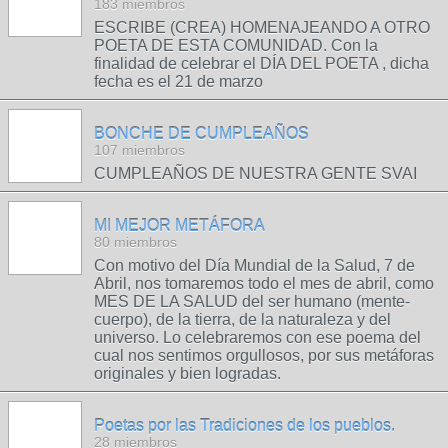
183 miembros
ESCRIBE (CREA) HOMENAJEANDO A OTRO
POETA DE ESTA COMUNIDAD. Con la
finalidad de celebrar el DÍA DEL POETA , dicha
fecha es el 21 de marzo
BONCHE DE CUMPLEAÑOS
107 miembros
CUMPLEAÑOS DE NUESTRA GENTE SVAI
MI MEJOR METÁFORA
80 miembros
Con motivo del Día Mundial de la Salud, 7 de
Abril, nos tomaremos todo el mes de abril, como
MES DE LA SALUD del ser humano (mente-
cuerpo), de la tierra, de la naturaleza y del
universo. Lo celebraremos con ese poema del
cual nos sentimos orgullosos, por sus metáforas
originales y bien logradas.
Poetas por las Tradiciones de los pueblos.
28 miembros