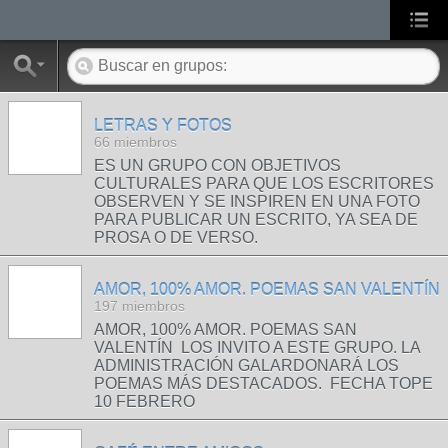
LETRAS Y FOTOS
66 miembros
ES UN GRUPO CON OBJETIVOS
CULTURALES PARA QUE LOS ESCRITORES
OBSERVEN Y SE INSPIREN EN UNA FOTO
PARA PUBLICAR UN ESCRITO, YA SEA DE
PROSA O DE VERSO.
AMOR, 100% AMOR. POEMAS SAN VALENTÍN
197 miembros
AMOR, 100% AMOR. POEMAS SAN
VALENTÍN LOS INVITO A ESTE GRUPO. LA
ADMINISTRACIÓN GALARDONARÁ LOS
POEMAS MÁS DESTACADOS. FECHA TOPE
10 FEBRERO