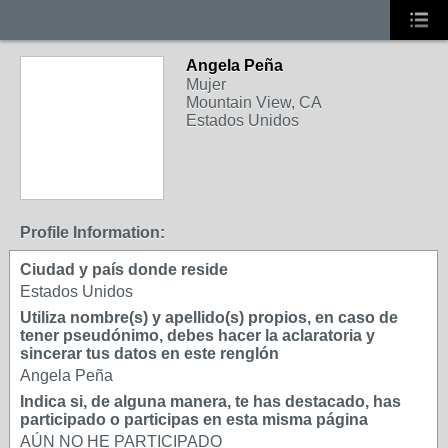
Angela Peña
Mujer
Mountain View, CA
Estados Unidos
Profile Information:
Ciudad y país donde reside
Estados Unidos
Utiliza nombre(s) y apellido(s) propios, en caso de
tener pseudónimo, debes hacer la aclaratoria y
sincerar tus datos en este renglón
Angela Peña
Indica si, de alguna manera, te has destacado, has
participado o participas en esta misma página
AÚN NO HE PARTICIPADO