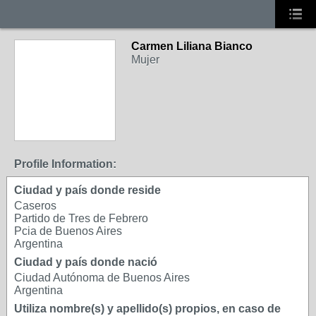
Carmen Liliana Bianco
Mujer
Profile Information:
Ciudad y país donde reside
Caseros
Partido de Tres de Febrero
Pcia de Buenos Aires
Argentina
Ciudad y país donde nació
Ciudad Autónoma de Buenos Aires
Argentina
Utiliza nombre(s) y apellido(s) propios, en caso de