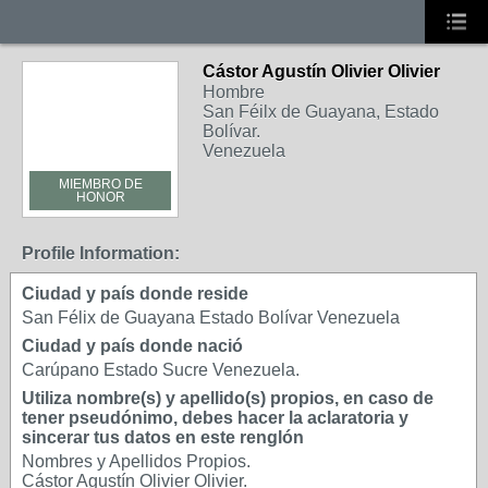
Cástor Agustín Olivier Olivier
Hombre
San Féilx de Guayana, Estado
Bolívar.
Venezuela
MIEMBRO DE
HONOR
Profile Information:
Ciudad y país donde reside
San Félix de Guayana Estado Bolívar Venezuela
Ciudad y país donde nació
Carúpano Estado Sucre Venezuela.
Utiliza nombre(s) y apellido(s) propios, en caso de
tener pseudónimo, debes hacer la aclaratoria y
sincerar tus datos en este renglón
Nombres y Apellidos Propios.
Cástor Agustín Olivier Olivier.