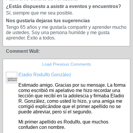
¿Estás dispuesto a asistir a eventos y encuentros?
Sí, siempre que me sea posible.
Nos gustaria dejaras tus sugerencias
Tengo 65 años y me gustaría compartir y aprender mucho
de ustedes. Soy una persona humilde y me gusta
aprender. Éxito a todos.
Comment Wall:
Load Previous Comments
Eladio Rodulfo González
ESCRITOR
RECONOCIDO
Estimado amigo. Gracias por su mensaje. La forma
como escribió mi apelativo me hizo recordar una
lección que recibí en la adolescia y firmaba Eladio
R. González, como usted lo hizo, y una amiga me
corrigió explicándoe que el primer apellido no se
puede abreviar, pero sí el segundo.
Mi primer apellido es Rodulfo, que muchos
confuden con nombre.