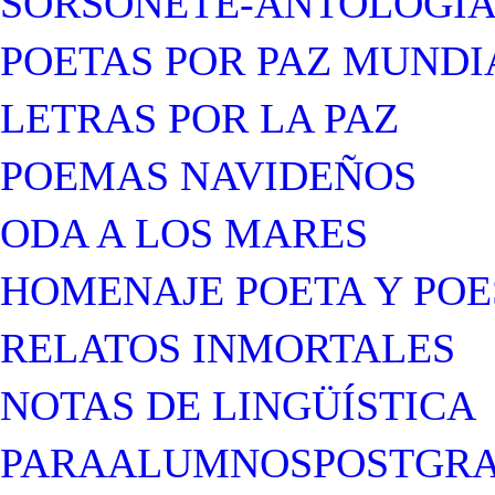
SORSONETE-ANTOLOGÍ
POETAS POR PAZ MUNDI
LETRAS POR LA PAZ
POEMAS NAVIDEÑOS
ODA A LOS MARES
HOMENAJE POETA Y POE
RELATOS INMORTALES
NOTAS DE LINGÜÍSTICA
PARAALUMNOSPOSTGR