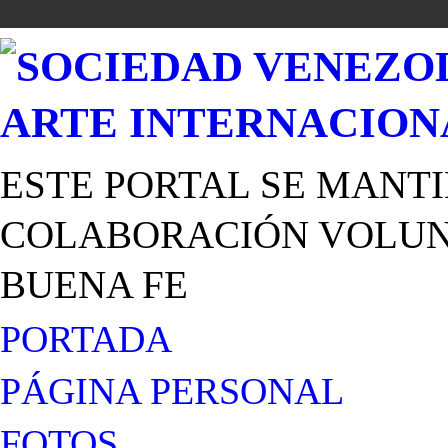
ESTE PORTAL SE MANTI
COLABORACIÓN VOLUNT
BUENA FE
PORTADA
PÁGINA PERSONAL
FOTOS