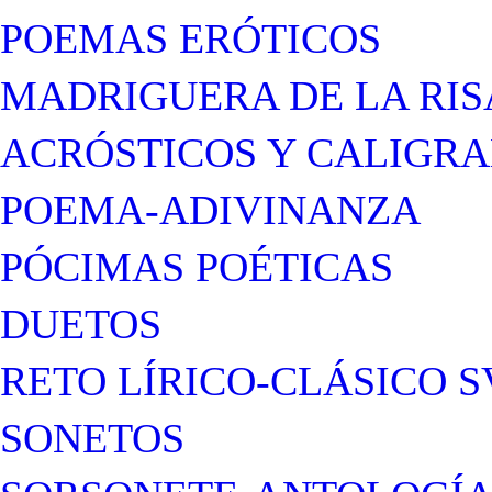
POEMAS ERÓTICOS
MADRIGUERA DE LA RIS
ACRÓSTICOS Y CALIGR
POEMA-ADIVINANZA
PÓCIMAS POÉTICAS
DUETOS
RETO LÍRICO-CLÁSICO S
SONETOS