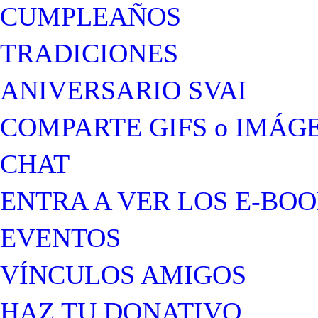
CUMPLEAÑOS
TRADICIONES
ANIVERSARIO SVAI
COMPARTE GIFS o IMÁG
CHAT
ENTRA A VER LOS E-BO
EVENTOS
VÍNCULOS AMIGOS
HAZ TU DONATIVO