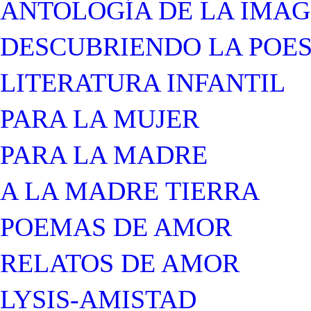
ANTOLOGÍA DE LA IMA
DESCUBRIENDO LA POES
LITERATURA INFANTIL
PARA LA MUJER
PARA LA MADRE
A LA MADRE TIERRA
POEMAS DE AMOR
RELATOS DE AMOR
LYSIS-AMISTAD