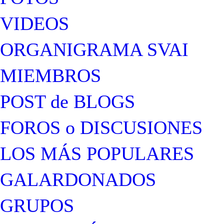
VIDEOS
ORGANIGRAMA SVAI
MIEMBROS
POST de BLOGS
FOROS o DISCUSIONES
LOS MÁS POPULARES
GALARDONADOS
GRUPOS