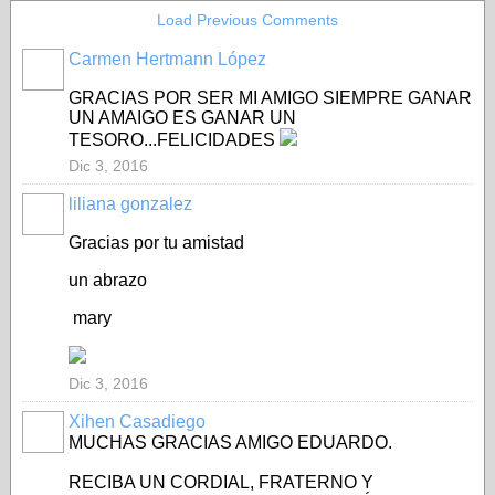
Load Previous Comments
Carmen Hertmann López
GRACIAS POR SER MI AMIGO SIEMPRE GANAR
UN AMAIGO ES GANAR UN
TESORO...FELICIDADES
Dic 3, 2016
liliana gonzalez
Gracias por tu amistad
un abrazo
mary
Dic 3, 2016
Xihen Casadiego
MUCHAS GRACIAS AMIGO EDUARDO.
RECIBA UN CORDIAL, FRATERNO Y