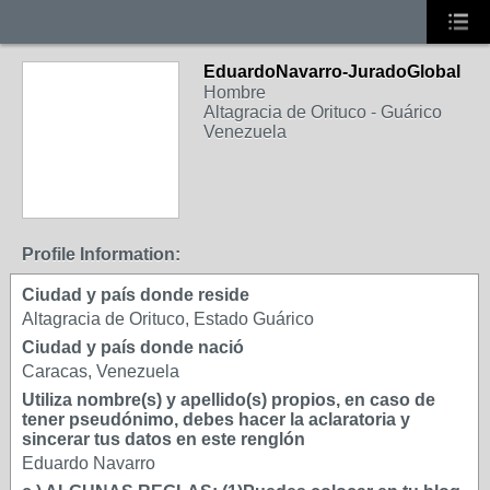
EduardoNavarro-JuradoGlobal
Hombre
Altagracia de Orituco - Guárico
Venezuela
Profile Information:
Ciudad y país donde reside
Altagracia de Orituco, Estado Guárico
Ciudad y país donde nació
Caracas, Venezuela
Utiliza nombre(s) y apellido(s) propios, en caso de
tener pseudónimo, debes hacer la aclaratoria y
sincerar tus datos en este renglón
Eduardo Navarro