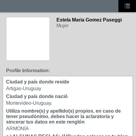
Estela Maria Gomez Paseggi
Mujer
Profile Information:
Ciudad y país donde reside
Artigas-Uruguay
Ciudad y país donde nació
Montevideo-Uruguay.
Utiliza nombre(s) y apellido(s) propios, en caso de
tener pseudónimo, debes hacer la aclaratoria y
sincerar tus datos en este renglón
ARMONÍA