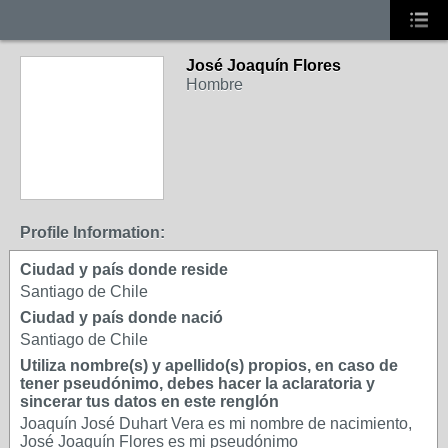
José Joaquín Flores
Hombre
Profile Information:
Ciudad y país donde reside
Santiago de Chile
Ciudad y país donde nació
Santiago de Chile
Utiliza nombre(s) y apellido(s) propios, en caso de
tener pseudónimo, debes hacer la aclaratoria y
sincerar tus datos en este renglón
Joaquín José Duhart Vera es mi nombre de nacimiento,
José Joaquín Flores es mi pseudónimo