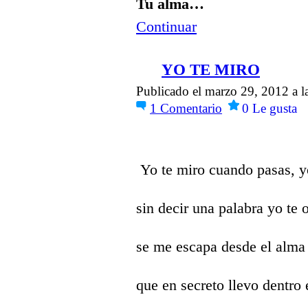
Tu alma…
Continuar
YO TE MIRO
Publicado el marzo 29, 2012 a 
1
Comentario
0
Le gusta
Yo te miro cuando pasas, yo
sin decir una palabra yo te 
se me escapa desde el alma 
que en secreto llevo dentro