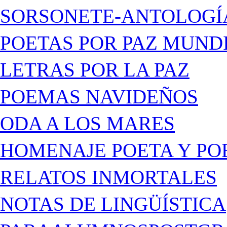
SORSONETE-ANTOLOGÍ
POETAS POR PAZ MUND
LETRAS POR LA PAZ
POEMAS NAVIDEÑOS
ODA A LOS MARES
HOMENAJE POETA Y PO
RELATOS INMORTALES
NOTAS DE LINGÜÍSTICA