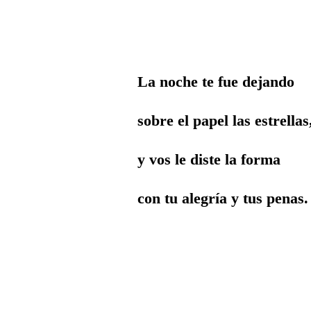
La noche te fue dejando
sobre el papel las estrellas
y vos le diste la forma
con tu alegría y tus penas.