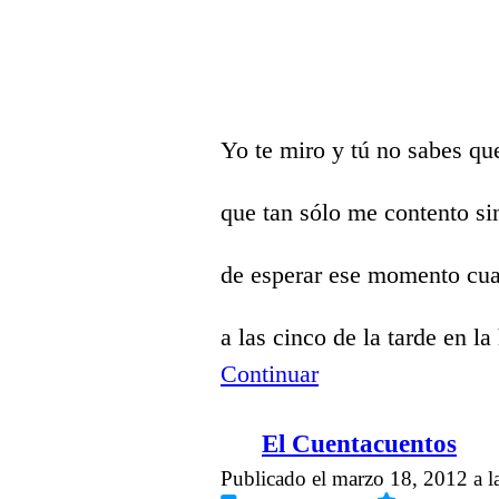
Yo te miro y tú no sabes qu
que tan sólo me contento sin
de esperar ese momento cua
a las cinco de la tarde en l
Continuar
El Cuentacuentos
Publicado el marzo 18, 2012 a 