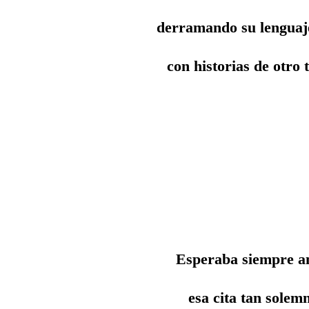
derramando su lenguaje
con historias de otro 
Esperaba siempre an
esa cita tan solem