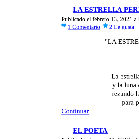
LA ESTRELLA PE
Publicado el febrero 13, 2021 a
1
Comentario
2
Le gusta
"LA ESTR
La estrell
y la luna
rezando l
para 
Continuar
EL POETA