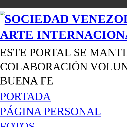
ESTE PORTAL SE MANTI
COLABORACIÓN VOLUNT
BUENA FE
PORTADA
PÁGINA PERSONAL
FOTOS