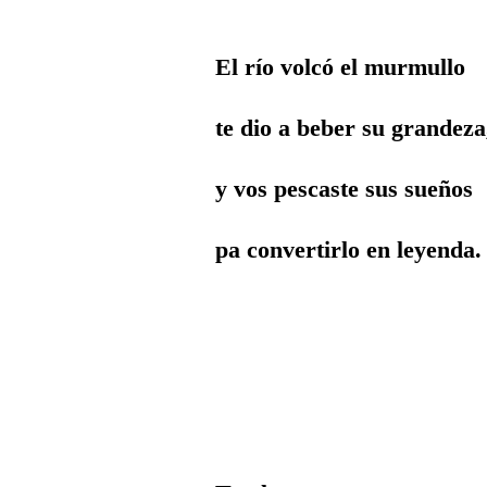
El río volcó el murmullo
te dio a beber su grandeza
y vos pescaste sus sueños
pa convertirlo en leyenda.