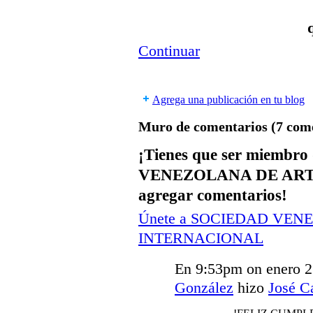
Continuar
Agrega una publicación en tu blog
Muro de comentarios (7 com
¡Tienes que ser miemb
VENEZOLANA DE ART
agregar comentarios!
Únete a SOCIEDAD VEN
INTERNACIONAL
En 9:53pm on enero 2
González
hizo
José C