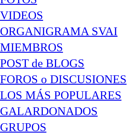
VIDEOS
ORGANIGRAMA SVAI
MIEMBROS
POST de BLOGS
FOROS o DISCUSIONES
LOS MÁS POPULARES
GALARDONADOS
GRUPOS