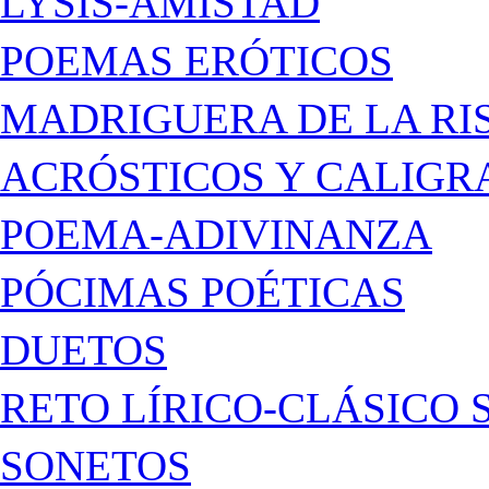
LYSIS-AMISTAD
POEMAS ERÓTICOS
MADRIGUERA DE LA RI
ACRÓSTICOS Y CALIG
POEMA-ADIVINANZA
PÓCIMAS POÉTICAS
DUETOS
RETO LÍRICO-CLÁSICO 
SONETOS