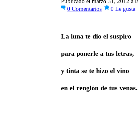
Publicado el marzo 31, 2012 a 
0
Comentarios
0
Le gusta
La luna te dio el suspiro
para ponerle a tus letras,
y tinta se te hizo el vino
en el renglón de tus venas.