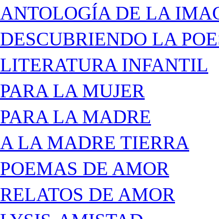
ANTOLOGÍA DE LA IMA
DESCUBRIENDO LA POE
LITERATURA INFANTIL
PARA LA MUJER
PARA LA MADRE
A LA MADRE TIERRA
POEMAS DE AMOR
RELATOS DE AMOR