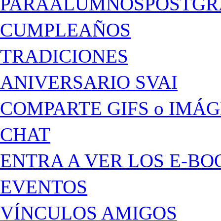
PARAALUMNOSPOSTGR
CUMPLEAÑOS
TRADICIONES
ANIVERSARIO SVAI
COMPARTE GIFS o IMÁ
CHAT
ENTRA A VER LOS E-BO
EVENTOS
VÍNCULOS AMIGOS