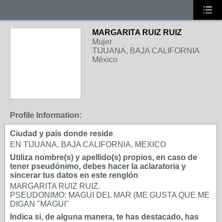
MARGARITA RUIZ RUIZ
Mujer
TIJUANA, BAJA CALIFORNIA
México
Profile Information:
Ciudad y país donde reside
EN TIJUANA, BAJA CALIFORNIA, MEXICO
Utiliza nombre(s) y apellido(s) propios, en caso de
tener pseudónimo, debes hacer la aclaratoria y
sincerar tus datos en este renglón
MARGARITA RUIZ RUIZ.
PSEUDONIMO: MAGUI DEL MAR (ME GUSTA QUE ME
DIGAN "MAGUI"
Indica si, de alguna manera, te has destacado, has