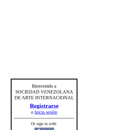
Bienvenido a
SOCIEDAD VENEZOLANA
DE ARTE INTERNACIONAL
Registrarse
o
Inicia sesión
Or sign in with: