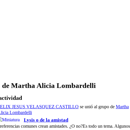
 de Martha Alicia Lombardelli
actividad
FELIX JESUS VELASQUEZ CASTILLO
se unió al grupo de
Martha
licia Lombardelli
Lysis o de la amistad
referencias comunes crean amistades. ¿O no?Es todo un tema. Algunos