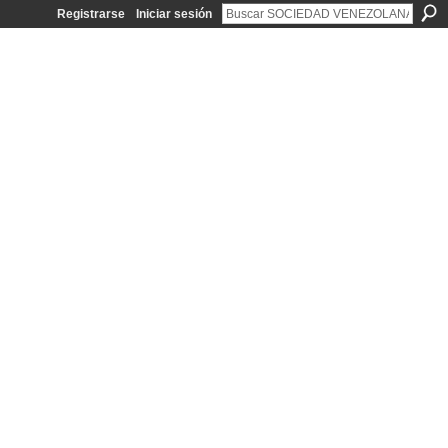
Registrarse
Iniciar sesión