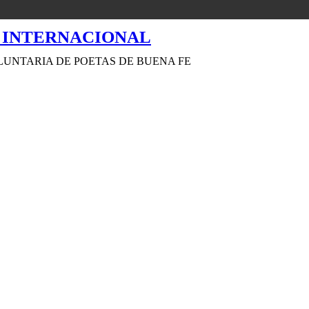
LUNTARIA DE POETAS DE BUENA FE