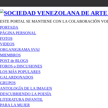
ESTE PORTAL SE MANTIENE CON LA COLABORACIÓN VO
PORTADA
PÁGINA PERSONAL
FOTOS
VIDEOS
ORGANIGRAMA SVAI
MIEMBROS
POST de BLOGS
FOROS o DISCUSIONES
LOS MÁS POPULARES
GALARDONADOS
GRUPOS
ANTOLOGÍA DE LA IMAGEN
DESCUBRIENDO LA POESÍA
LITERATURA INFANTIL
PARA LA MUJER