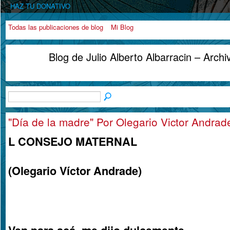
HAZ TU DONATIVO
Todas las publicaciones de blog
Mi Blog
Blog de Julio Alberto Albarracin – Arch
"Día de la madre" Por Olegario Victor Andrad
L CONSEJO MATERNAL
(Olegario Víctor Andrade)