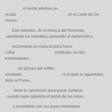
el verde además se
oculta. en el canto de las
manos
Dos robledos de la música del Noroeste,
apretando las hormillas, pulsando al melancólico,
reclamaron un espacio para hacer
callar estribado en dos
extremidades,
las glosas del solfeo
asentado, ni el gato lo aguantaba
tanto al Puma,
tener la permisión para pasar, juntarse
cuando rugía agitando el polvo de las notas.
y ensamblar con sus pares inmortales