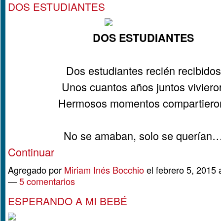
DOS ESTUDIANTES
DOS ESTUDIANTES
Dos estudiantes recién recibidos
Unos cuantos años juntos viviero
Hermosos momentos compartiero
No se amaban, solo se querían
Continuar
Agregado por
Miriam Inés Bocchio
el febrero 5, 2015 
—
5 comentarios
ESPERANDO A MI BEBÉ