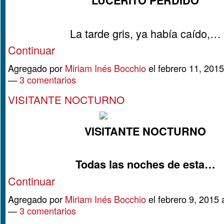
LUCERITO PERDIDO
La tarde gris, ya había caído,…
Continuar
Agregado por
Miriam Inés Bocchio
el febrero 11, 201
—
3 comentarios
VISITANTE NOCTURNO
VISITANTE NOCTURNO
Todas las noches de esta…
Continuar
Agregado por
Miriam Inés Bocchio
el febrero 9, 2015 
—
3 comentarios