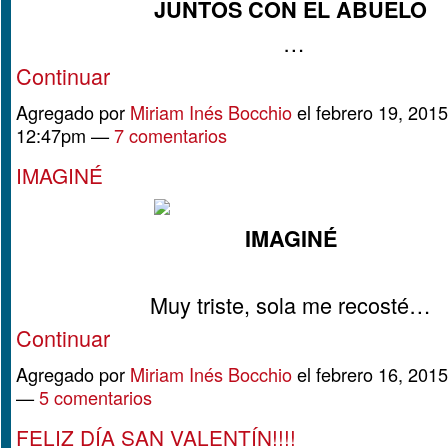
JUNTOS CON EL ABUELO
…
Continuar
Agregado por
Miriam Inés Bocchio
el febrero 19, 2015
12:47pm —
7 comentarios
IMAGINÉ
IMAGINÉ
Muy triste, sola me recosté…
Continuar
Agregado por
Miriam Inés Bocchio
el febrero 16, 201
—
5 comentarios
FELIZ DÍA SAN VALENTÍN!!!!