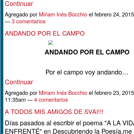
Continuar
Agregado por
Miriam Inés Bocchio
el febrero 24, 201
—
3 comentarios
ANDANDO POR EL CAMPO
ANDANDO POR EL CAMPO
Por el campo voy andando…
Continuar
Agregado por
Miriam Inés Bocchio
el febrero 23, 2015
11:35am —
4 comentarios
A TODOS MIS AMIGOS DE SVAI!!!
Días pasados al escribir el poema "A LA VID
ENFRENTÉ" en Descubriendo la Poesía,me 