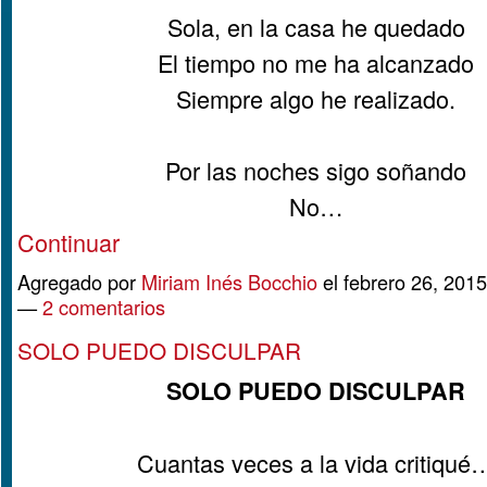
Sola, en la casa he quedado
El tiempo no me ha alcanzado
Siempre algo he realizado.
Por las noches sigo soñando
No…
Continuar
Agregado por
Miriam Inés Bocchio
el febrero 26, 201
—
2 comentarios
SOLO PUEDO DISCULPAR
SOLO PUEDO DISCULPAR
Cuantas veces a la vida critiqué