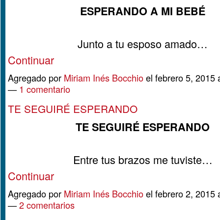
ESPERANDO A MI BEBÉ
Junto a tu esposo amado…
Continuar
Agregado por
Miriam Inés Bocchio
el febrero 5, 2015 
—
1 comentario
TE SEGUIRÉ ESPERANDO
TE SEGUIRÉ ESPERANDO
Entre tus brazos me tuviste…
Continuar
Agregado por
Miriam Inés Bocchio
el febrero 2, 2015 
—
2 comentarios