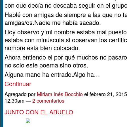
con que decía no deseaba seguir en el grupo
Hablé con amigas de siempre a las que no t
amigas/os.Nadie me había sacado.
Hoy observo y mi nombre estaba mal puesto
estaba con minúscula,si observan los certifi
nombre está bien colocado.
Ahora entiendo el por qué muchos no pasaro
no solo este poema sino otros.
Alguna mano ha entrado.Algo ha…
Continuar
Agregado por
Miriam Inés Bocchio
el febrero 21, 2015
12:30am —
2 comentarios
JUNTO CON EL ABUELO