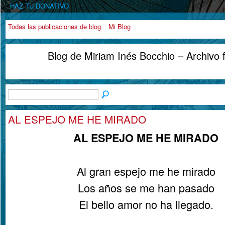
HAZ TU DONATIVO
Todas las publicaciones de blog
Mi Blog
Blog de Miriam Inés Bocchio – Archivo
AL ESPEJO ME HE MIRADO
AL ESPEJO ME HE MIRADO
Al gran espejo me he mirado
Los años se me han pasado
El bello amor no ha llegado.