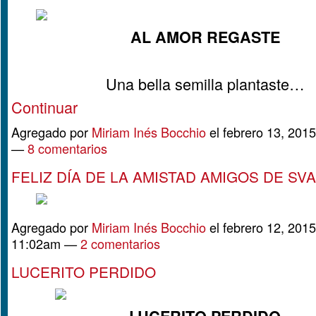
AL AMOR REGASTE
Una bella semilla plantaste…
Continuar
Agregado por
Miriam Inés Bocchio
el febrero 13, 201
—
8 comentarios
FELIZ DÍA DE LA AMISTAD AMIGOS DE SVAI!!
Agregado por
Miriam Inés Bocchio
el febrero 12, 2015
11:02am —
2 comentarios
LUCERITO PERDIDO