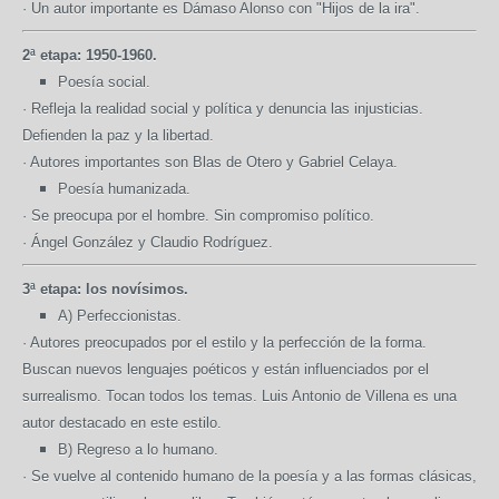
· Un autor importante es Dámaso Alonso con "Hijos de la ira".
2ª etapa: 1950-1960.
Poesía social.
· Refleja la realidad social y política y denuncia las injusticias.
Defienden la paz y la libertad.
· Autores importantes son Blas de Otero y Gabriel Celaya.
Poesía humanizada.
· Se preocupa por el hombre. Sin compromiso político.
· Ángel González y Claudio Rodríguez.
3ª etapa: los novísimos.
A) Perfeccionistas.
· Autores preocupados por el estilo y la perfección de la forma.
Buscan nuevos lenguajes poéticos y están influenciados por el
surrealismo. Tocan todos los temas. Luis Antonio de Villena es una
autor destacado en este estilo.
B) Regreso a lo humano.
· Se vuelve al contenido humano de la poesía y a las formas clásicas,