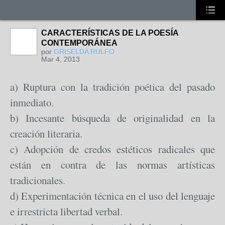
CARACTERÍSTICAS DE LA POESÍA
CONTEMPORÁNEA
por
GRISELDA RULFO
Mar 4, 2013
a) Ruptura con la tradición poética del pasado
inmediato.
b) Incesante búsqueda de originalidad en la
creación literaria.
c) Adopción de credos estéticos radicales que
están en contra de las normas artísticas
tradicionales.
d) Experimentación técnica en el uso del lenguaje
e irrestricta libertad verbal.