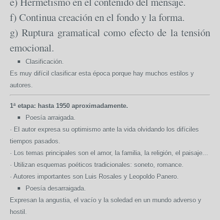
e) Hermetismo en el contenido del mensaje.
f) Continua creación en el fondo y la forma.
g) Ruptura gramatical como efecto de la tensión
emocional.
Clasificación.
Es muy difícil clasificar esta época porque hay muchos estilos y
autores.
1ª etapa: hasta 1950 aproximadamente.
Poesía arraigada.
· El autor expresa su optimismo ante la vida olvidando los difíciles
tiempos pasados.
· Los temas principales son el amor, la familia, la religión, el paisaje...
· Utilizan esquemas poéticos tradicionales: soneto, romance.
· Autores importantes son Luis Rosales y Leopoldo Panero.
Poesía desarraigada.
Expresan la angustia, el vacío y la soledad en un mundo adverso y
hostil.