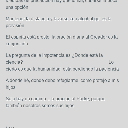
Medidas de precaución hay que tomar, cubrirse la boca
una opción
Mantener la distancia y lavarse con alcohol gel es la
previsión
El espíritu está presto, la oración diaria al Creador es la
conjunción
La pregunta de la impotencia es ¿Donde está la
ciencia? Lo
cierto es que la humanidad está perdiendo la paciencia
A donde iré, donde debo refugiarme como protejo a mis
hijos
Solo hay un camino…la oración al Padre, porque
también nosotros somos sus hijos