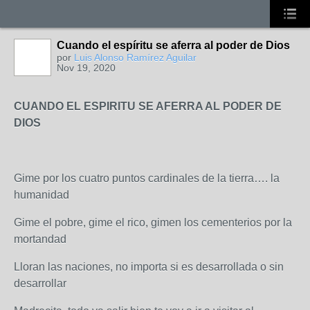
Cuando el espíritu se aferra al poder de Dios
por
Luis Alonso Ramírez Aguilar
Nov 19, 2020
CUANDO EL ESPIRITU SE AFERRA AL PODER DE
DIOS
Gime por los cuatro puntos cardinales de la tierra…. la
humanidad
Gime el pobre, gime el rico, gimen los cementerios por la
mortandad
Lloran las naciones, no importa si es desarrollada o sin
desarrollar