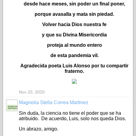
desde hace meses, sin poder un final poner,
porque avasalla y mata sin piedad.
Volver hacia Dios nuestra fe
y que su Divina Misericordia
proteja al mundo entero
de esta pandemia vil.
Agradecida poeta Luis Alonso por tu compartir
fraterno.
Nov 20, 2020
Magnolia Stella Correa Martinez
ESCRITORA
DISTINGUIDA
Sin duda, la ciencia no tiene el poder que se ha
atribuido. De acuerdo, Luis, solo nos queda Dios.
Un abrazo, amigo.