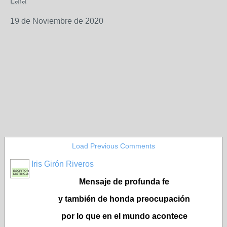
Lara
19 de Noviembre de 2020
Load Previous Comments
Iris Girón Riveros
ESCRITORA
DISTINGUIDA
Mensaje de profunda fe
y también de honda preocupación
por lo que en el mundo acontece