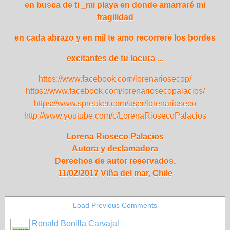
en busca de ti _mi playa
en donde amarraré mi
fragilidad
en cada abrazo
y en mil te amo recorreré los bordes
excitantes de tu locura ...
https://www.facebook.com/lorenariosecop/
https://www.facebook.com/lorenariosecopalacios/
https://www.spreaker.com/user/lorenarioseco
http://www.youtube.com/c/LorenaRiosecoPalacios
Lorena Rioseco Palacios
Autora y declamadora
Derechos de autor reservados.
11/02/2017 Viña del mar, Chile
Load Previous Comments
Ronald Bonilla Carvajal