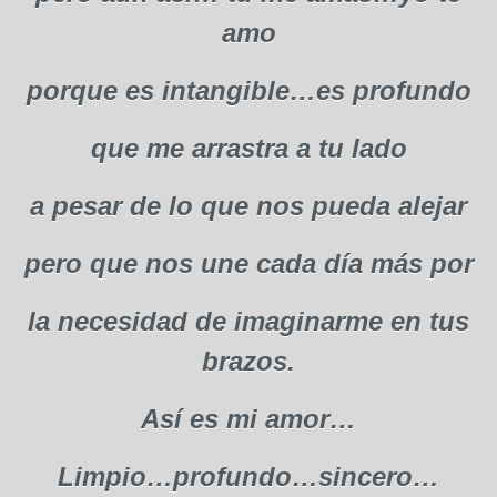
amo
porque es intangible…es profundo
que me arrastra a tu lado
a pesar de lo que nos pueda alejar
pero que nos une cada día más por
la necesidad de imaginarme en tus
brazos.
Así es mi amor…
Limpio…profundo…sincero…