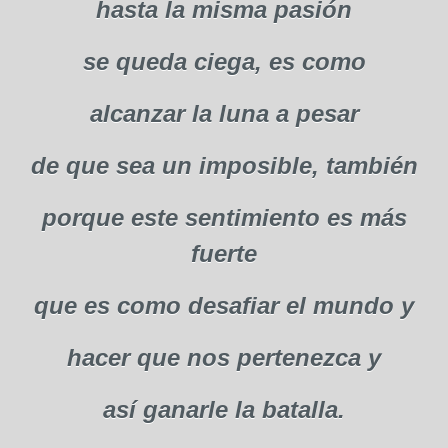
hasta la misma pasión
se queda ciega, es como
alcanzar la luna a pesar
de que sea un imposible, también
porque este sentimiento es más
fuerte
que es como desafiar el mundo y
hacer que nos pertenezca y
así ganarle la batalla.