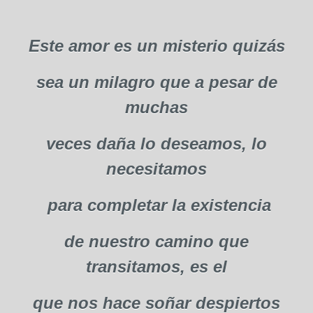
Este amor es un misterio quizás
sea un milagro que a pesar de
muchas
veces daña lo deseamos, lo
necesitamos
para completar la existencia
de nuestro camino que
transitamos, es el
que nos hace soñar despiertos