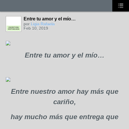
Entre tu amor y el mío…
por
Ligia Rafaela
Feb 10, 2019
ESCRITORA
DISTINGUIDA
Entre tu amor y el mío…
Entre nuestro amor hay más que
cariño,
hay mucho más que entrega que