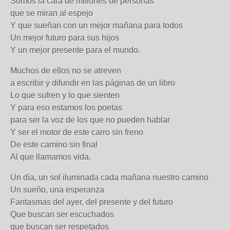
Somos la cara de millones de personas
que se miran al espejo
Y que sueñan con un mejor mañana para todos
Un mejor futuro para sus hijos
Y un mejor presente para el mundo.
Muchos de ellos no se atreven
a escribir y difundir en las páginas de un libro
Lo que sufren y lo que sienten
Y para eso estamos los poetas
para ser la voz de los que no pueden hablar
Y ser el motor de este carro sin freno
De este camino sin final
Al que llamamos vida.
Un día, un sol iluminada cada mañana nuestro camino
Un sueño, una esperanza
Fantasmas del ayer, del presente y del futuro
Que buscan ser escuchados
que buscan ser respetados