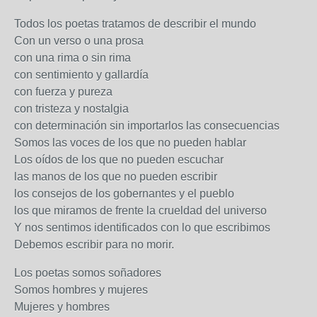
Todos los poetas tratamos de describir el mundo
Con un verso o una prosa
con una rima o sin rima
con sentimiento y gallardía
con fuerza y pureza
con tristeza y nostalgia
con determinación sin importarlos las consecuencias
Somos las voces de los que no pueden hablar
Los oídos de los que no pueden escuchar
las manos de los que no pueden escribir
los consejos de los gobernantes y el pueblo
los que miramos de frente la crueldad del universo
Y nos sentimos identificados con lo que escribimos
Debemos escribir para no morir.
Los poetas somos soñadores
Somos hombres y mujeres
Mujeres y hombres