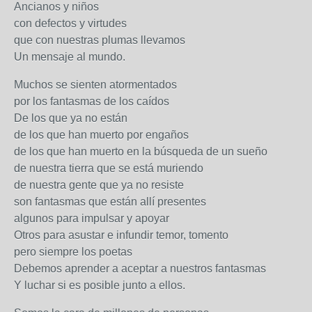
Ancianos y niños
con defectos y virtudes
que con nuestras plumas llevamos
Un mensaje al mundo.
Muchos se sienten atormentados
por los fantasmas de los caídos
De los que ya no están
de los que han muerto por engaños
de los que han muerto en la búsqueda de un sueño
de nuestra tierra que se está muriendo
de nuestra gente que ya no resiste
son fantasmas que están allí presentes
algunos para impulsar y apoyar
Otros para asustar e infundir temor, tomento
pero siempre los poetas
Debemos aprender a aceptar a nuestros fantasmas
Y luchar si es posible junto a ellos.