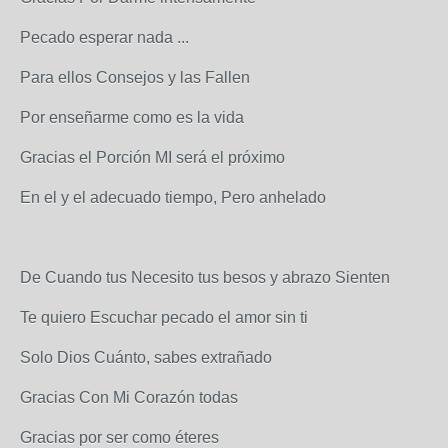
Pecado esperar nada ...
Para ellos Consejos y las Fallen
Por enseñarme como es la vida
Gracias el Porción MI será el próximo
En el y el adecuado tiempo, Pero anhelado
De Cuando tus Necesito tus besos y abrazo Sienten
Te quiero Escuchar pecado el amor sin ti
Solo Dios Cuánto, sabes extrañado
Gracias Con Mi Corazón todas
Gracias por ser como éteres