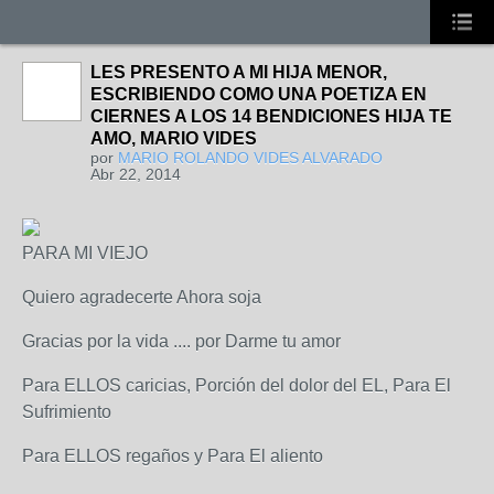
LES PRESENTO A MI HIJA MENOR,
ESCRIBIENDO COMO UNA POETIZA EN
CIERNES A LOS 14 BENDICIONES HIJA TE
AMO, MARIO VIDES
por
MARIO ROLANDO VIDES ALVARADO
Abr 22, 2014
PARA MI VIEJO
Quiero agradecerte Ahora soja
Gracias por la vida .... por Darme tu amor
Para ELLOS caricias, Porción del dolor del EL, Para El
Sufrimiento
Para ELLOS regaños y Para El aliento