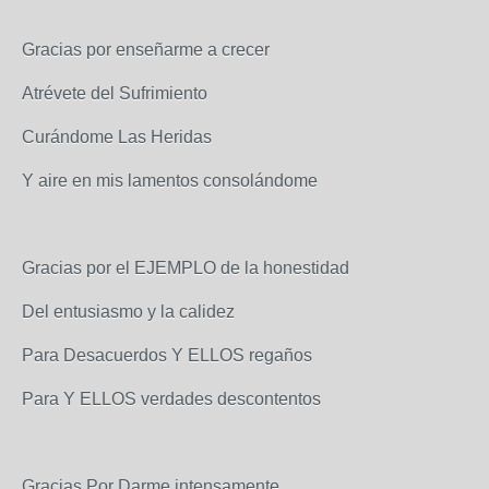
Gracias por enseñarme a crecer
Atrévete del Sufrimiento
Curándome Las Heridas
Y aire en mis lamentos consolándome
Gracias por el EJEMPLO de la honestidad
Del entusiasmo y la calidez
Para Desacuerdos Y ELLOS regaños
Para Y ELLOS verdades descontentos
Gracias Por Darme intensamente