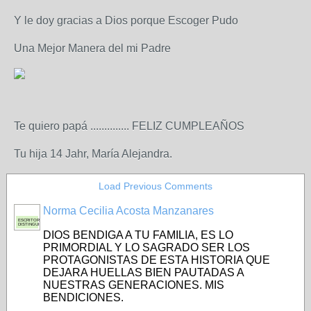
Y le doy gracias a Dios porque Escoger Pudo
Una Mejor Manera del mi Padre
Te quiero papá .............. FELIZ CUMPLEAÑOS
Tu hija 14 Jahr, María Alejandra.
Load Previous Comments
Norma Cecilia Acosta Manzanares
ESCRITORA
DISTINGUIDA
DIOS BENDIGA A TU FAMILIA, ES LO
PRIMORDIAL Y LO SAGRADO SER LOS
PROTAGONISTAS DE ESTA HISTORIA QUE
DEJARA HUELLAS BIEN PAUTADAS A
NUESTRAS GENERACIONES. MIS
BENDICIONES.