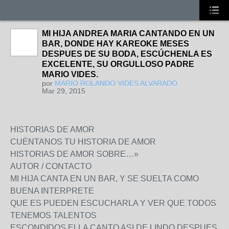
MI HIJA ANDREA MARIA CANTANDO EN UN
BAR, DONDE HAY KAREOKE MESES
DESPUES DE SU BODA, ESCÚCHENLA ES
EXCELENTE, SU ORGULLOSO PADRE
MARIO VIDES.
por
MARIO ROLANDO VIDES ALVARADO
Mar 29, 2015
HISTORIAS DE AMOR
CUÉNTANOS TU HISTORIA DE AMOR
HISTORIAS DE AMOR SOBRE…»
AUTOR / CONTACTO
MI HIJA CANTA EN UN BAR, Y SE SUELTA COMO
BUENA INTERPRETE
QUE ES PUEDEN ESCUCHARLA Y VER QUE TODOS
TENEMOS TALENTOS
ESCONDIDOS ELLA CANTO ASI DE LINDO DESPUES