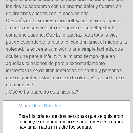
los dos se separaron con un enorme dolor y frustración
dejándonos a todos con la boca abierta.
Después de la sorpresa, uno reflexiona y piensa que el
amor es un sentimiento que quizá no se refleje tanto
como uno supone. Que bajo parejas para toda la vida
puede esconderse la rutina, el conformismo, el miedo a la
soledad, la extrema sumisión o una simple fachada que
oculte una pareja infeliz. Y, al mismo tiempo, que en
aquellas relaciones de pareja extremadamente
tormentosas se ocultan toneladas de cariño y personas
que no pueden estar la una sin la otra. ¿Para qué fijarse
en modelos?
¿Qué te ha parecido esta historia?
Miriam Inés Bocchio
Esta historia es de dos personas que se quisieron
mucho,se entendieron,no se amaron.Pues cuando
hay amor nada ni nadie los separa.