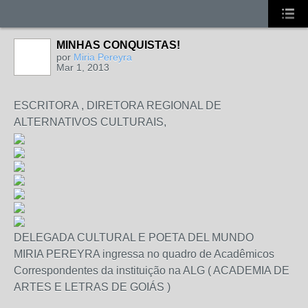
MINHAS CONQUISTAS!
por
Miria Pereyra
Mar 1, 2013
ESCRITORA , DIRETORA REGIONAL DE
ALTERNATIVOS CULTURAIS,
DELEGADA CULTURAL E POETA DEL MUNDO
MIRIA PEREYRA ingressa no quadro de Acadêmicos
Correspondentes da instituição na ALG ( ACADEMIA DE
ARTES E LETRAS DE GOIÁS )