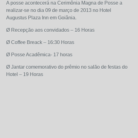
A posse acontecerá na Cerimônia Magna de Posse a
realizar-se no dia 09 de março de 2013 no Hotel
Augustus Plaza Inn em Goiânia.
Ø Recepção aos convidados – 16 Horas
Ø Coffee Breack – 16:30 Horas
Ø Posse Acadêmica- 17 horas
Ø Jantar comemorativo do prêmio no salão de festas do
Hotel – 19 Horas