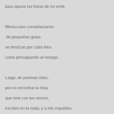
para apurar las horas de no verte.
Minúsculas constelaciones
de pequeñas gotas
se deslizan por cada letra
como presagiando un letargo.
Largo, de poemas rotos,
por no encontrar la rima
que rime con tus versos,
escritos en la nada, y a mis espaldas.