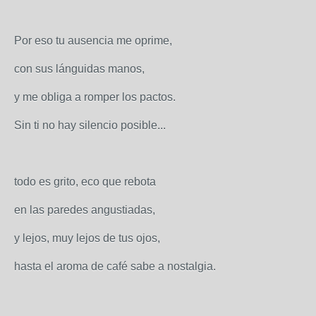
Por eso tu ausencia me oprime,
con sus lánguidas manos,
y me obliga a romper los pactos.
Sin ti no hay silencio posible...
todo es grito, eco que rebota
en las paredes angustiadas,
y lejos, muy lejos de tus ojos,
hasta el aroma de café sabe a nostalgia.