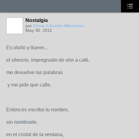
Nostalgia
por
César Eduardo Albarracin
May 30, 2011
Es otoño y llueve...
el silencio, impregnado de olor a café,
me devuelve las palabras
y me pide que calle.
Entonces escribo tu nombre,
sin nombrarte,
en el cristal de la ventana,