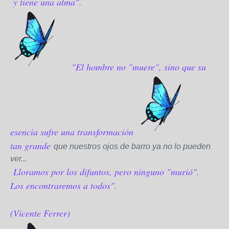
y tiene una alma".
"El hombre no "muere", sino que su
esencia sufre una transformación
tan grande
que nuestros ojos de barro ya no lo pueden
ver...
Lloramos por los difuntos, pero ninguno "murió".
Los encontraremos a todos".
(Vicente Ferrer)