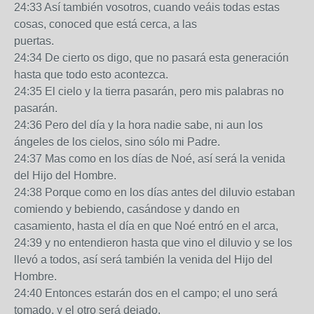
24:33 Así también vosotros, cuando veáis todas estas
cosas, conoced que está cerca, a las
puertas.
24:34 De cierto os digo, que no pasará esta generación
hasta que todo esto acontezca.
24:35 El cielo y la tierra pasarán, pero mis palabras no
pasarán.
24:36 Pero del día y la hora nadie sabe, ni aun los
ángeles de los cielos, sino sólo mi Padre.
24:37 Mas como en los días de Noé, así será la venida
del Hijo del Hombre.
24:38 Porque como en los días antes del diluvio estaban
comiendo y bebiendo, casándose y dando en
casamiento, hasta el día en que Noé entró en el arca,
24:39 y no entendieron hasta que vino el diluvio y se los
llevó a todos, así será también la venida del Hijo del
Hombre.
24:40 Entonces estarán dos en el campo; el uno será
tomado, y el otro será dejado.