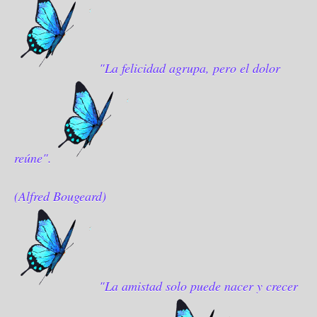
"La felicidad agrupa, pero el dolor
reúne".
(Alfred Bougeard)
"La amistad solo puede nacer y crecer