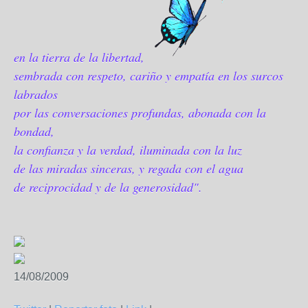
en la tierra de la libertad,
sembrada con respeto, cariño y empatía en los surcos
labrados
por las conversaciones profundas, abonada con la
bondad,
la confianza y la verdad, iluminada con la luz
de las miradas sinceras, y regada con el agua
de reciprocidad y de la generosidad".
14/08/2009