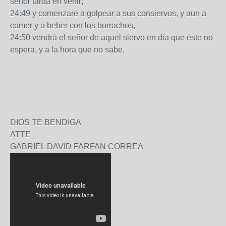
señor tarda en venir;
24:49 y comenzare a golpear a sus consiervos, y aun a
comer y a beber con los borrachos,
24:50 vendrá el señor de aquel siervo en día que éste no
espera, y a la hora que no sabe,
DIOS TE BENDIGA
ATTE
GABRIEL DAVID FARFAN CORREA