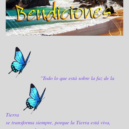
"Todo lo que está sobre la faz de la
Tierra
se transforma siempre, porque la Tierra está viva,