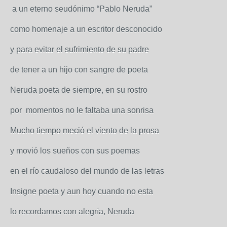
a un eterno seudónimo “Pablo Neruda”
como homenaje a un escritor desconocido
y para evitar el sufrimiento de su padre
de tener a un hijo con sangre de poeta
Neruda poeta de siempre, en su rostro
por momentos no le faltaba una sonrisa
Mucho tiempo meció el viento de la prosa
y movió los sueños con sus poemas
en el río caudaloso del mundo de las letras
Insigne poeta y aun hoy cuando no esta
lo recordamos con alegría, Neruda