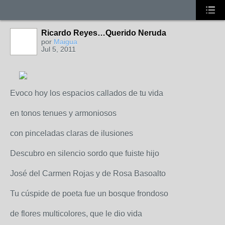
Ricardo Reyes…Querido Neruda
por
Maigua
Jul 5, 2011
Evoco hoy los espacios callados de tu vida
en tonos tenues y armoniosos
con pinceladas claras de ilusiones
Descubro en silencio sordo que fuiste hijo
José del Carmen Rojas y de Rosa Basoalto
Tu cúspide de poeta fue un bosque frondoso
de flores multicolores, que le dio vida