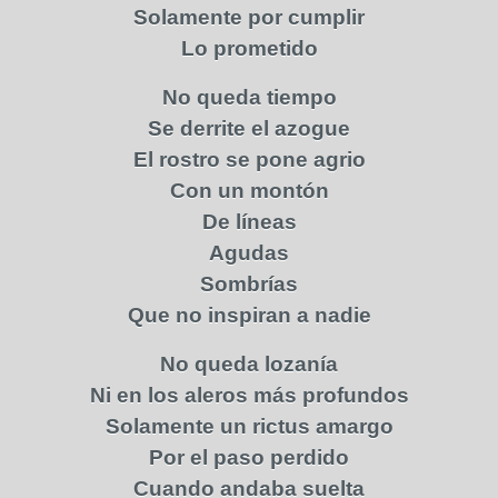
Solamente por cumplir
Lo prometido
No queda tiempo
Se derrite el azogue
El rostro se pone agrio
Con un montón
De líneas
Agudas
Sombrías
Que no inspiran a nadie
No queda lozanía
Ni en los aleros más profundos
Solamente un rictus amargo
Por el paso perdido
Cuando andaba suelta