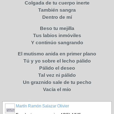
Colgada de tu cuerpo inerte
También sangra
Dentro de mí
Beso tu mejilla
Tus labios inmóviles
Y continúo sangrando
El mutismo anida en primer plano
Tú y yo sobre el lecho pálido
Pálido el deseo
Tal vez ni pálido
Un graznido sale de tu pecho
Vacía el mío
Martín Ramón Salazar Olivier
ESCRITOR
RECONOCIDO