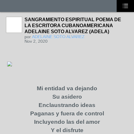
SANGRAMIENTO ESPIRITUAL POEMA DE
LA ESCRITORA CUBANOAMERICANA
ADELAINE SOTO ALVAREZ (ADELA)
por
ADELAINE SOTO ALVAREZ
Nov 2, 2020
Mi entidad va dejando
Su asidero
Enclaustrando ideas
Paganas y fuera de control
Incluyendo las del amor
Y el disfrute