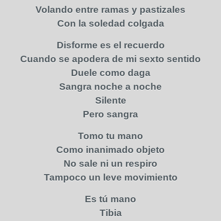
Volando entre ramas y pastizales
Con la soledad colgada
Disforme es el recuerdo
Cuando se apodera de mi sexto sentido
Duele como daga
Sangra noche a noche
Silente
Pero sangra
Tomo tu mano
Como inanimado objeto
No sale ni un respiro
Tampoco un leve movimiento
Es tú mano
Tibia