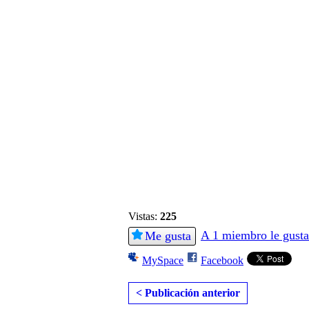
Vistas:
225
A 1 miembro le gusta
Me gusta
MySpace
Facebook
< Publicación anterior