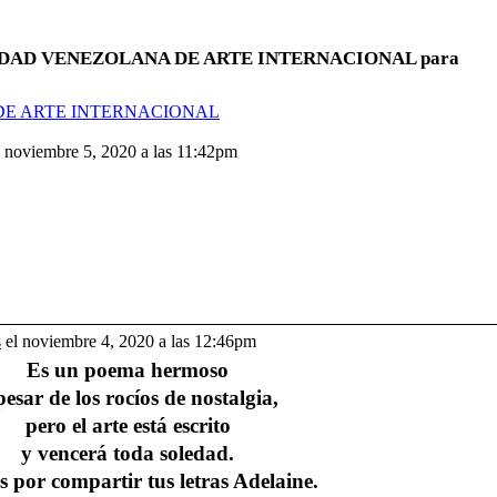
OCIEDAD VENEZOLANA DE ARTE INTERNACIONAL para
 DE ARTE INTERNACIONAL
 noviembre 5, 2020 a las 11:42pm
s
el noviembre 4, 2020 a las 12:46pm
Es un poema hermoso
pesar de los rocíos de nostalgia,
pero el arte está escrito
y vencerá toda soledad.
s por compartir tus letras Adelaine.