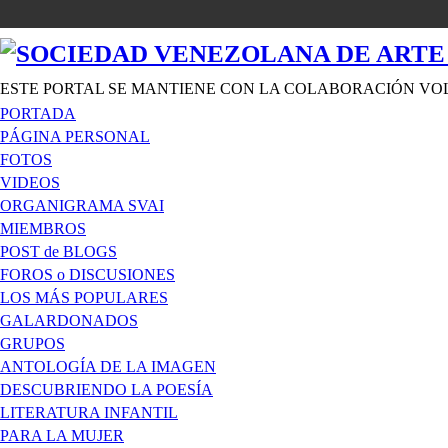
ESTE PORTAL SE MANTIENE CON LA COLABORACIÓN VO
PORTADA
PÁGINA PERSONAL
FOTOS
VIDEOS
ORGANIGRAMA SVAI
MIEMBROS
POST de BLOGS
FOROS o DISCUSIONES
LOS MÁS POPULARES
GALARDONADOS
GRUPOS
ANTOLOGÍA DE LA IMAGEN
DESCUBRIENDO LA POESÍA
LITERATURA INFANTIL
PARA LA MUJER