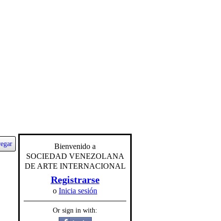
egar
Bienvenido a
SOCIEDAD VENEZOLANA
DE ARTE INTERNACIONAL
Registrarse
o
Inicia sesión
Or sign in with: