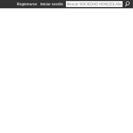
Registrarse
Iniciar sesión