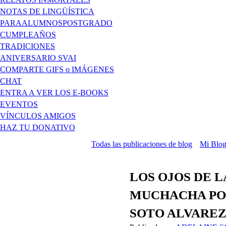
NOTAS DE LINGÜÍSTICA
PARAALUMNOSPOSTGRADO
CUMPLEAÑOS
TRADICIONES
ANIVERSARIO SVAI
COMPARTE GIFS o IMÁGENES
CHAT
ENTRA A VER LOS E-BOOKS
EVENTOS
VÍNCULOS AMIGOS
HAZ TU DONATIVO
Todas las publicaciones de blog
Mi Blo
LOS OJOS DE 
MUCHACHA PO
SOTO ALVAREZ