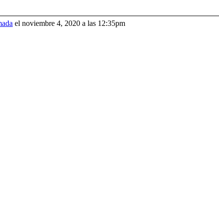
mada
el noviembre 4, 2020 a las 12:35pm