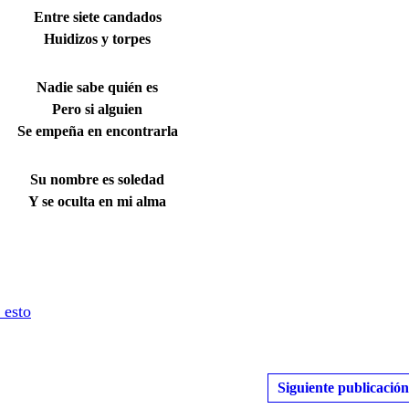
Entre siete candados
Huidizos y torpes
Nadie sabe quién es
Pero si alguien
Se empeña en encontrarla
Su nombre es soledad
Y se oculta en mi alma
 esto
Siguiente publicación