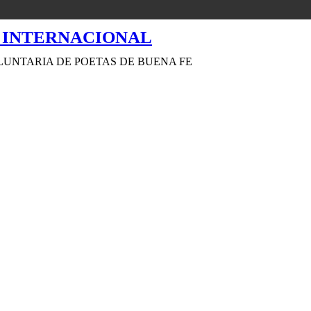
LUNTARIA DE POETAS DE BUENA FE