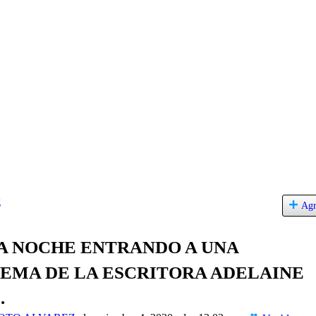
g
Agr
LA NOCHE ENTRANDO A UNA
EMA DE LA ESCRITORA ADELAINE
.