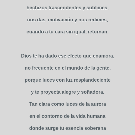
hechizos trascendentes y sublimes,
nos das motivación y nos redimes,
cuando a tu cara sin igual, retornan.
Dios te ha dado ese efecto que enamora,
no frecuente en el mundo de la gente,
porque luces con luz resplandeciente
y te proyecta alegre y soñadora.
Tan clara como luces de la aurora
en el contorno de la vida humana
donde surge tu esencia soberana