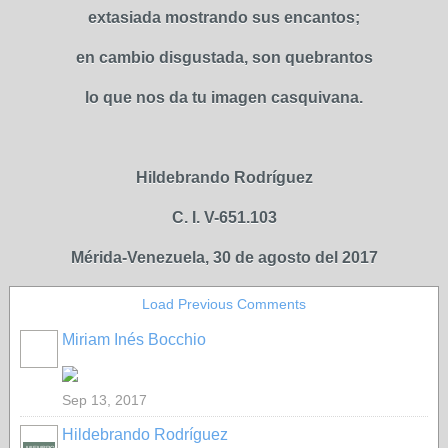
extasiada mostrando sus encantos;
en cambio disgustada, son quebrantos
lo que nos da tu imagen casquivana.
Hildebrando Rodríguez
C. I. V-651.103
Mérida-Venezuela, 30 de agosto del 2017
Load Previous Comments
Miriam Inés Bocchio
Sep 13, 2017
Hildebrando Rodríguez